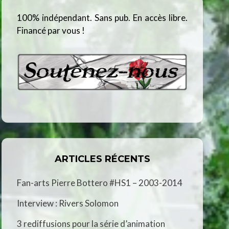
100% indépendant. Sans pub. En accès libre.
Financé par vous !
ARTICLES RÉCENTS
Fan-arts Pierre Bottero #HS1 – 2003-2014
Interview : Rivers Solomon
3 rediffusions pour la série d’animation