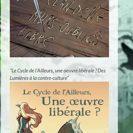
"Le Cycle de l'Ailleurs, une oeuvre libérale ? Des
Lumières à la contre-culture"