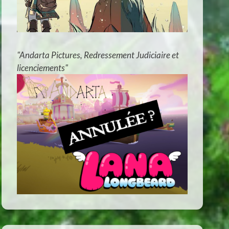
"Andarta Pictures, Redressement Judiciaire et
licenciements"