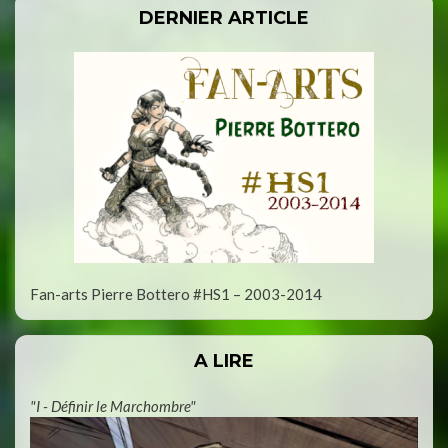
DERNIER ARTICLE
Fan-arts Pierre Bottero #HS1 – 2003-2014
A LIRE
"I - Définir le Marchombre"