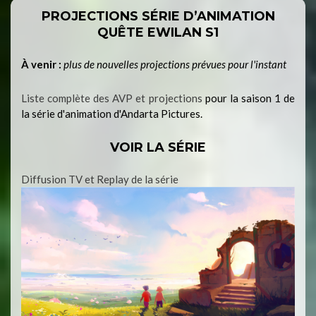
PROJECTIONS SÉRIE D’ANIMATION
QUÊTE EWILAN S1
À venir :
plus de nouvelles projections prévues pour l'instant
Liste complète des AVP et projections
pour la saison 1 de
la série d'animation d'Andarta Pictures.
VOIR LA SÉRIE
Diffusion TV et Replay de la série