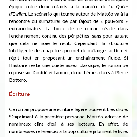
épique entre deux enfants, à la manière de
La Quête
d’Ewilan
. Le scénario qui tourne autour de Mattéo va à la
rencontre du surnaturel de par l’ajout de « pouvoirs »
extraordinaires. La force de ce roman réside dans
l’enchaînement continu des péripéties, sans pour autant
que cela ne noie le récit. Cependant, la structure
intelligente des chapitres permet de mélanger action et
répit tout en proposant un enchaînement fluide. Si
l’histoire reste une quête assez classique, le roman se
repose sur l’amitié et l’amour, deux thèmes chers à Pierre
Bottero.
Écriture
Ce roman propose une écriture légère, souvent très drôle.
S’exprimant à la première personne, Mattéo adresse de
nombreux clins d’œil à ses lecteurs. En effet, de
nombreuses références à la pop culture jalonnent le livre.