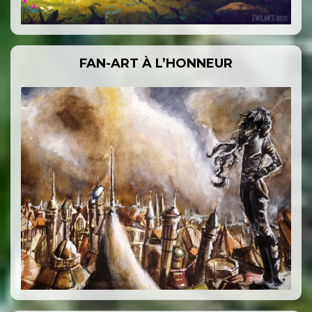
FAN-ART À L’HONNEUR