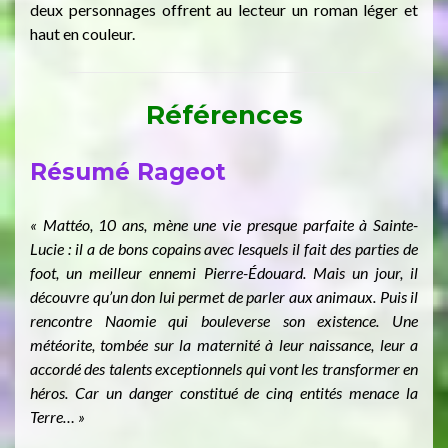
deux personnages offrent au lecteur un roman léger et
haut en couleur.
Références
Résumé Rageot
« Mattéo, 10 ans, mène une vie presque parfaite à Sainte-
Lucie : il a de bons copains avec lesquels il fait des parties de
foot, un meilleur ennemi Pierre-Édouard. Mais un jour, il
découvre qu’un don lui permet de parler aux animaux. Puis il
rencontre Naomie qui bouleverse son existence. Une
météorite, tombée sur la maternité à leur naissance, leur a
accordé des talents exceptionnels qui vont les transformer en
héros. Car un danger constitué de cinq entités menace la
Terre… »