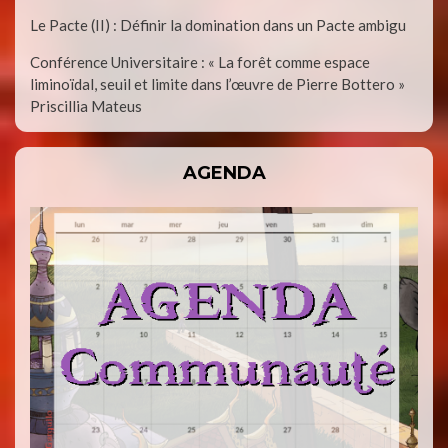
Le Pacte (II) : Définir la domination dans un Pacte ambigu
Conférence Universitaire : « La forêt comme espace
liminoïdal, seuil et limite dans l’œuvre de Pierre Bottero »
Priscillia Mateus
AGENDA