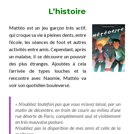
L’histoire
Mattéo est un jeu garçon très actif,
qui croque sa vie à pleines dents, entre
l’école, les séances de foot et autres
activités entre amis. Cependant, après
un malaise, il se découvre un pouvoir
des plus étranges. Ajoutées à cela
l’arrivée de types louches et la
rencontre avec Naomie, Mattéo va
voir son quotidien bouleversé.
« N’oubliez toutefois pas que vous m’avez laissé, par un
matin de décembre, en train de courir au milieu d’une
rue déserte de Paris, complètement seul et visiblement
en très mauvaise posture.
N’oubliez pas la disparition de mes amis et celle de la
maîtresse.