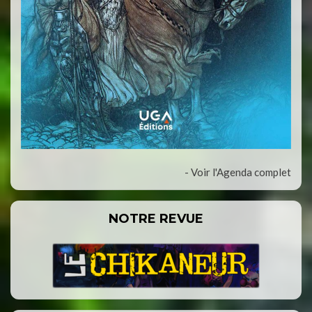
- Voir l'Agenda complet
NOTRE REVUE