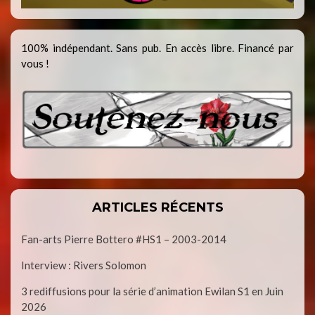
100% indépendant. Sans pub. En accès libre. Financé par
vous !
ARTICLES RÉCENTS
Fan-arts Pierre Bottero #HS1 – 2003-2014
Interview : Rivers Solomon
3 rediffusions pour la série d’animation Ewilan S1 en Juin
2026