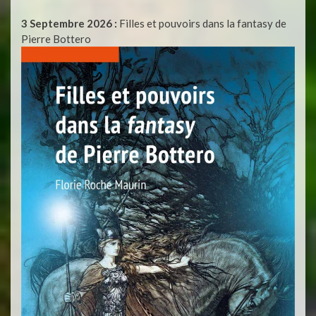
3 Septembre 2026 :
Filles et pouvoirs dans la fantasy de
Pierre Bottero