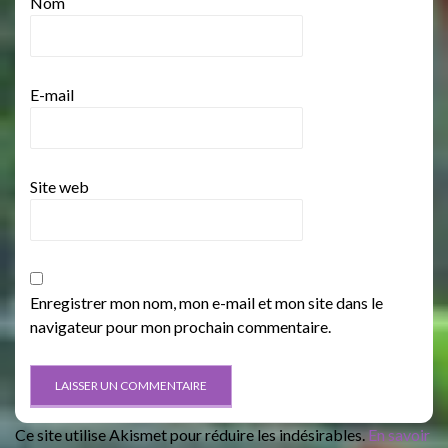
Nom
E-mail
Site web
Enregistrer mon nom, mon e-mail et mon site dans le
navigateur pour mon prochain commentaire.
Ce site utilise Akismet pour réduire les indésirables.
En savoir