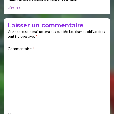
RÉPONDRE
Laisser un commentaire
Votre adresse e-mail ne sera pas publiée.
Les champs obligatoires
sont indiqués avec
*
Commentaire
*