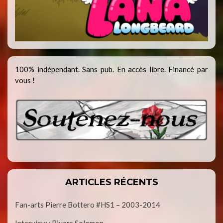
100% indépendant. Sans pub. En accès libre. Financé par
vous !
ARTICLES RÉCENTS
Fan-arts Pierre Bottero #HS1 – 2003-2014