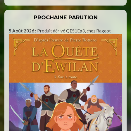
PROCHAINE PARUTION
5 Août 2026 :
Produit dérivé QES1Ep3, chez Rageot