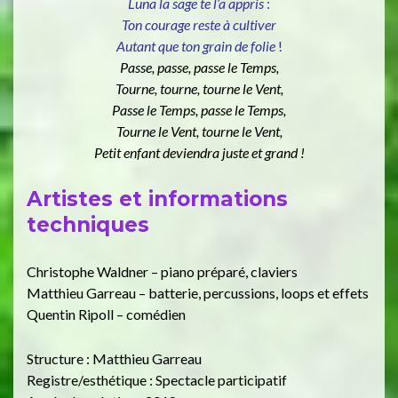
Luna la sage te l’a appris
:
Ton courage reste à cultiver
Autant que ton grain de folie
!
Passe, passe, passe le Temps,
Tourne, tourne, tourne le Vent,
Passe le Temps, passe le Temps,
Tourne le Vent, tourne le Vent,
Petit enfant deviendra juste et grand !
Artistes et informations
techniques
Christophe Waldner – piano préparé, claviers
Matthieu Garreau – batterie, percussions, loops et effets
Quentin Ripoll – comédien
Structure : Matthieu Garreau
Registre/esthétique : Spectacle participatif