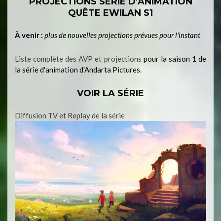
PROJECTIONS SÉRIE D’ANIMATION
QUÊTE EWILAN S1
À venir :
plus de nouvelles projections prévues pour l'instant
Liste complète des AVP et projections
pour la saison 1 de
la série d'animation d'Andarta Pictures.
VOIR LA SÉRIE
Diffusion TV et Replay de la série