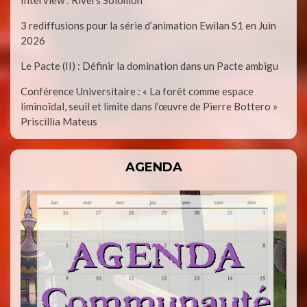
Interview : Rivers Solomon
3 rediffusions pour la série d’animation Ewilan S1 en Juin
2026
Le Pacte (II) : Définir la domination dans un Pacte ambigu
Conférence Universitaire : « La forêt comme espace
liminoïdal, seuil et limite dans l’œuvre de Pierre Bottero »
Priscillia Mateus
AGENDA