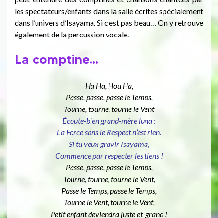
les spectateurs/enfants dans la salle écrites spécialement
dans l’univers d’Isayama. Si c’est pas beau… On y retrouve
également de la percussion vocale.
La comptine…
Ha Ha, Hou Ha,
Passe, passe, passe le Temps,
Tourne, tourne, tourne le Vent
Écoute-bien grand-mère luna
:
La Force sans le Respect n’est rien.
Si tu veux gravir Isayama
,
Commence par respecter les tiens !
Passe, passe, passe le Temps,
Tourne, tourne, tourne le Vent,
Passe le Temps, passe le Temps,
Tourne le Vent, tourne le Vent,
Petit enfant deviendra juste et grand !