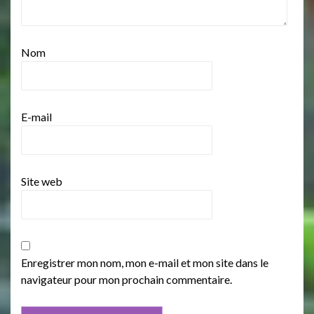
Nom
E-mail
Site web
Enregistrer mon nom, mon e-mail et mon site dans le
navigateur pour mon prochain commentaire.