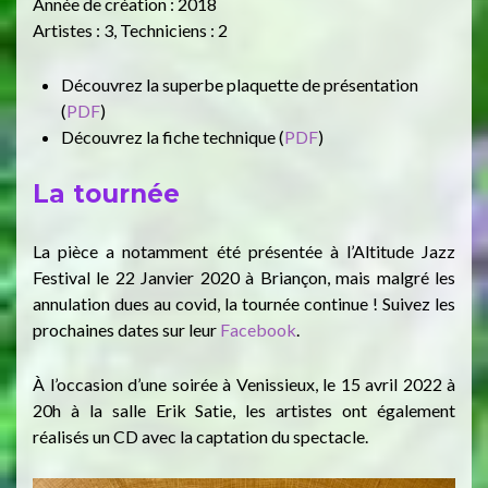
Année de création : 2018
Artistes : 3, Techniciens : 2
Découvrez la superbe plaquette de présentation
(
PDF
)
Découvrez la fiche technique (
PDF
)
La tournée
La pièce a notamment été présentée à l’Altitude Jazz
Festival le 22 Janvier 2020 à Briançon, mais malgré les
annulation dues au covid, la tournée continue ! Suivez les
prochaines dates sur leur
Facebook
.
À l’occasion d’une soirée à Venissieux, le 1
5 avril 2022 à
20h à la salle Erik Satie, les artistes ont également
réalisés un CD avec la captation du spectacle.