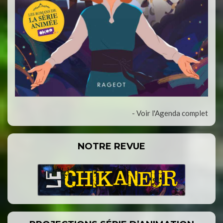
- Voir l'Agenda complet
NOTRE REVUE