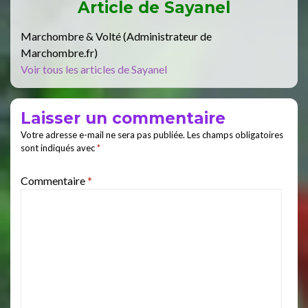
Article de
Sayanel
Marchombre & Volté (Administrateur de
Marchombre.fr)
Voir tous les articles de Sayanel
Laisser un commentaire
Votre adresse e-mail ne sera pas publiée.
Les champs obligatoires
sont indiqués avec
*
Commentaire
*