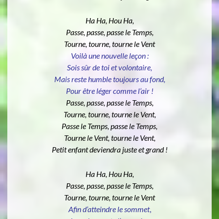
Ha Ha, Hou Ha,
Passe, passe, passe le Temps,
Tourne, tourne, tourne le Vent
Voilà une nouvelle leçon :
Sois sûr de toi et volontaire,
Mais reste humble toujours au fond,
Pour être léger comme l’air !
Passe, passe, passe le Temps,
Tourne, tourne, tourne le Vent,
Passe le Temps, passe le Temps,
Tourne le Vent, tourne le Vent,
Petit enfant deviendra juste et grand !
Ha Ha, Hou Ha,
Passe, passe, passe le Temps,
Tourne, tourne, tourne le Vent
Afin d’atteindre le sommet
,