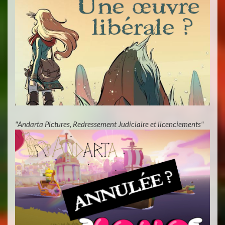
"Andarta Pictures, Redressement Judiciaire et licenciements"