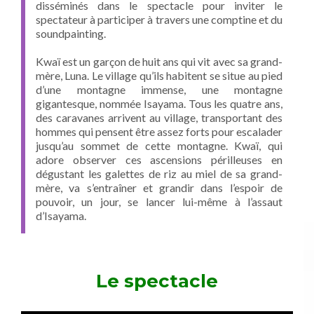
disséminés dans le spectacle pour inviter le
spectateur à participer à travers une comptine et du
soundpainting.
Kwaï est un garçon de huit ans qui vit avec sa grand-
mère, Luna. Le village qu’ils habitent se situe au pied
d’une montagne immense, une montagne
gigantesque, nommée Isayama. Tous les quatre ans,
des caravanes arrivent au village, transportant des
hommes qui pensent être assez forts pour escalader
jusqu’au sommet de cette montagne. Kwaï, qui
adore observer ces ascensions périlleuses en
dégustant les galettes de riz au miel de sa grand-
mère, va s’entraîner et grandir dans l’espoir de
pouvoir, un jour, se lancer lui-même à l’assaut
d’Isayama.
Le spectacle