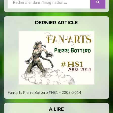
SEARCH
for:
DERNIER ARTICLE
Fan-arts Pierre Bottero #HS1 – 2003-2014
A LIRE