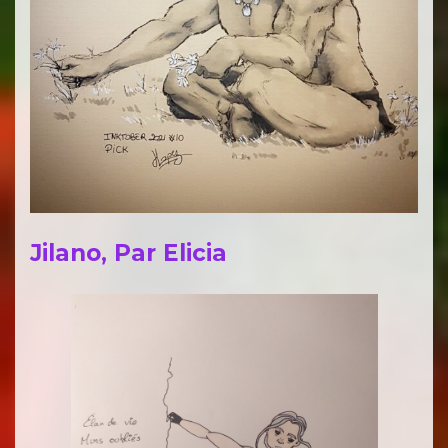
Jilano, Par Elicia