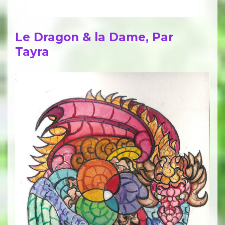
Le Dragon & la Dame, Par
Tayra