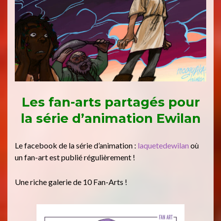
Les fan-arts partagés pour
la série d’animation Ewilan
Le facebook de la série d’animation :
laquetedewilan
où
un fan-art est publié régulièrement !
Une riche galerie de 10 Fan-Arts !