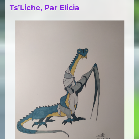
Ts’Liche, Par Elicia