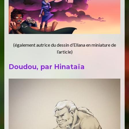
(également autrice du dessin d’Ellana en miniature de
l’article)
Doudou, par Hinataïa