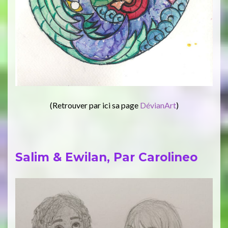
(Retrouver par ici sa page
DévianArt
)
Salim & Ewilan, Par Carolineo