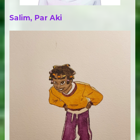
Salim, Par Aki