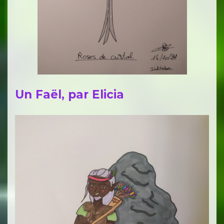
Un Faël, par Elicia