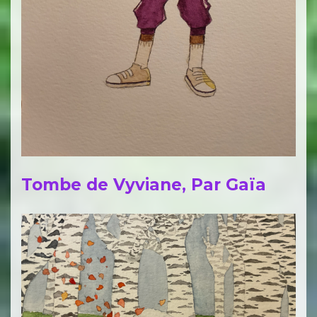
Tombe de Vyviane, Par Gaïa