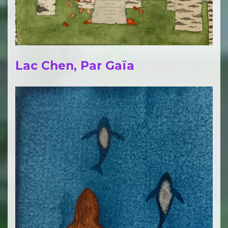
Lac Chen, Par Gaïa