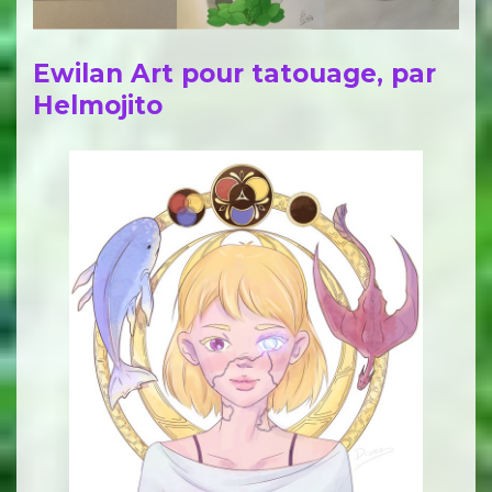
Ewilan Art pour tatouage, par
Helmojito