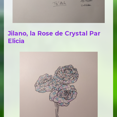
Jilano, la Rose de Crystal Par
Elicia