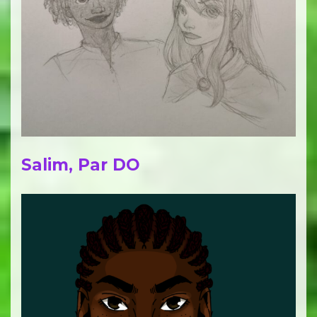
Salim, Par DO