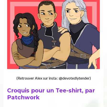
(Retrouver Alex sur insta : @devotedlytender)
Croquis pour un Tee-shirt, par
Patchwork