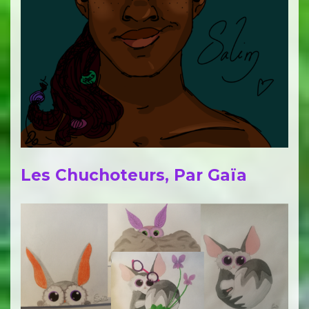
Les Chuchoteurs, Par Gaïa