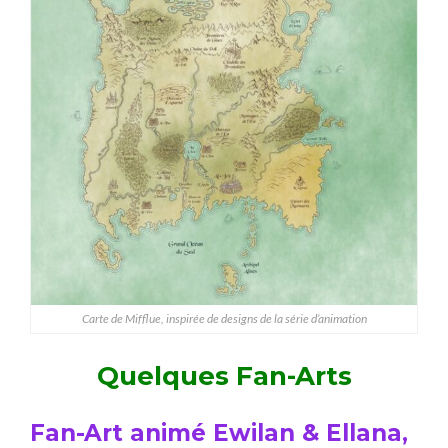
Carte de Mifflue, inspirée de designs de la série d’animation
Quelques Fan-Arts
Fan-Art animé Ewilan & Ellana,