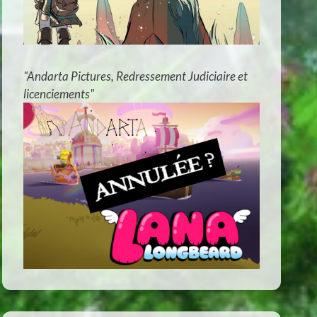
"Andarta Pictures, Redressement Judiciaire et
licenciements"