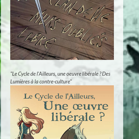
"Le Cycle de l'Ailleurs, une oeuvre libérale ? Des
Lumières à la contre-culture"