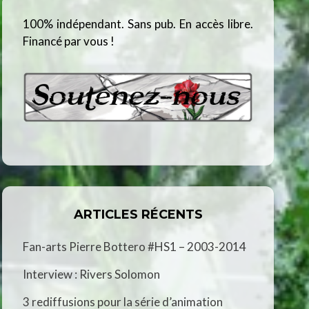
100% indépendant. Sans pub. En accès libre.
Financé par vous !
ARTICLES RÉCENTS
Fan-arts Pierre Bottero #HS1 – 2003-2014
Interview : Rivers Solomon
3 rediffusions pour la série d’animation