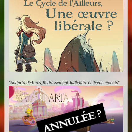
"Andarta Pictures, Redressement Judiciaire et licenciements"