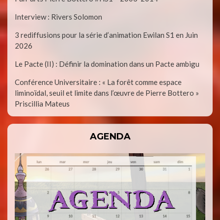
Interview : Rivers Solomon
3 rediffusions pour la série d’animation Ewilan S1 en Juin
2026
Le Pacte (II) : Définir la domination dans un Pacte ambigu
Conférence Universitaire : « La forêt comme espace
liminoïdal, seuil et limite dans l’œuvre de Pierre Bottero »
Priscillia Mateus
AGENDA