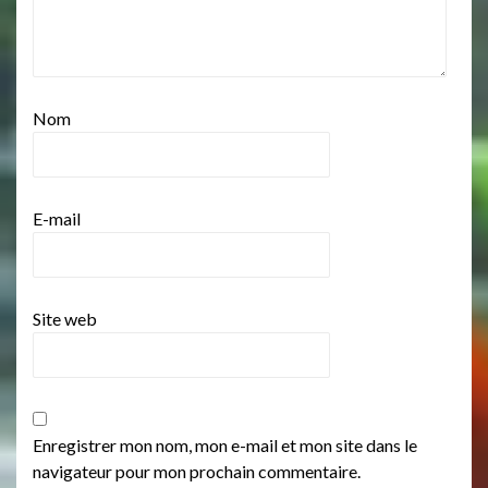
Nom
E-mail
Site web
Enregistrer mon nom, mon e-mail et mon site dans le
navigateur pour mon prochain commentaire.