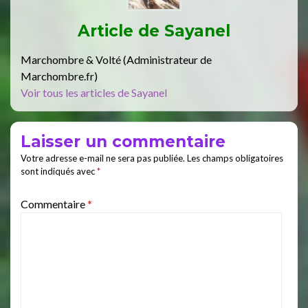
Article de
Sayanel
Marchombre & Volté (Administrateur de
Marchombre.fr)
Voir tous les articles de Sayanel
Laisser un commentaire
Votre adresse e-mail ne sera pas publiée.
Les champs obligatoires
sont indiqués avec
*
Commentaire
*