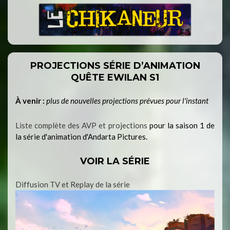
PROJECTIONS SÉRIE D’ANIMATION
QUÊTE EWILAN S1
À venir :
plus de nouvelles projections prévues pour l'instant
Liste complète des AVP et projections
pour la saison 1 de
la série d'animation d'Andarta Pictures.
VOIR LA SÉRIE
Diffusion TV et Replay de la série