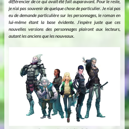
différencier de ce qui avait été fait auparavant. Pour le reste,
je n’ai pas souvenir de quelque chose de particulier. Je n’ai pas
eu de demande particulière sur les personnages, le roman en
lui-même étant la base évidente. J’espère juste que ces
nouvelles versions des personnages plairont aux lecteurs,
autant les anciens que les nouveaux.