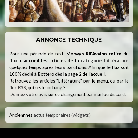
ANNONCE TECHNIQUE
Pour une période de test,
Merwyn Ril'Avalon retire du
flux d'accueil les articles de la
catégorie Littérature
quelques temps après leurs parutions. Afin que le flux soit
100% dédié à Bottero dès la page 2 de l'accueil.
Retrouvez les articles "Littérature" par le menu, ou par le
flux RSS
, qui reste inchangé.
Donnez votre avis
sur ce changement par mail ou discord.
Anciennnes
actus temporaires (widgets)