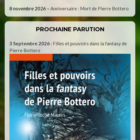
8 novembre 2026
–
Anniversaire : Mort de Pierre Bottero
PROCHAINE PARUTION
3 Septembre 2026 :
Filles et pouvoirs dans la fantasy de
Pierre Bottero