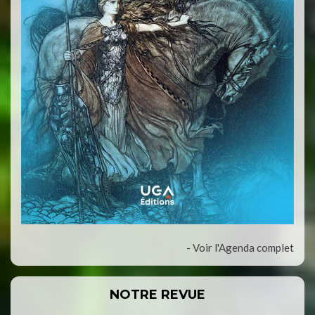
- Voir l'Agenda complet
NOTRE REVUE