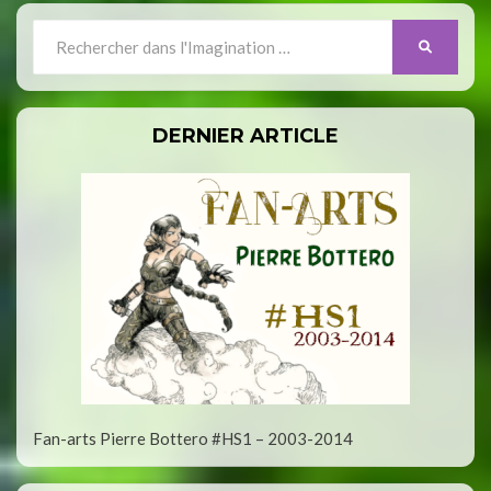
Search
SEARCH
for:
DERNIER ARTICLE
Fan-arts Pierre Bottero #HS1 – 2003-2014