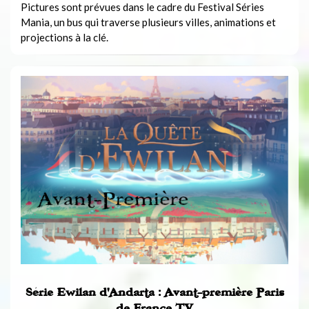
Pictures sont prévues dans le cadre du Festival Séries
Mania, un bus qui traverse plusieurs villes, animations et
projections à la clé.
Série Ewilan d’Andarta : Avant-première Paris
de France TV