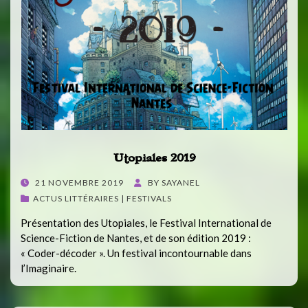
Utopiales 2019
POSTED
21 NOVEMBRE 2019
BY
SAYANEL
ON
ACTUS LITTÉRAIRES | FESTIVALS
Présentation des Utopiales, le Festival International de
Science-Fiction de Nantes, et de son édition 2019 :
« Coder-décoder ». Un festival incontournable dans
l’Imaginaire.