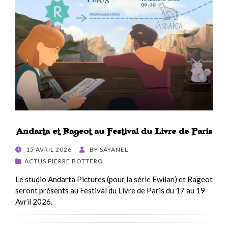
Andarta et Rageot au Festival du Livre de Paris
POSTED
15 AVRIL 2026
BY
SAYANEL
ON
ACTUS PIERRE BOTTERO
Le studio Andarta Pictures (pour la série Ewilan) et Rageot
seront présents au Festival du Livre de Paris du 17 au 19
Avril 2026.