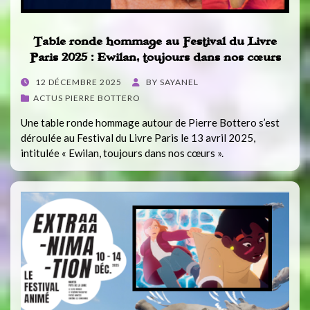
Table ronde hommage au Festival du Livre
Paris 2025 : Ewilan, toujours dans nos cœurs
POSTED
12 DÉCEMBRE 2025
BY
SAYANEL
ON
ACTUS PIERRE BOTTERO
Une table ronde hommage autour de Pierre Bottero s’est
déroulée au Festival du Livre Paris le 13 avril 2025,
intitulée « Ewilan, toujours dans nos cœurs ».