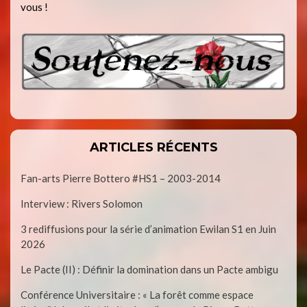
vous !
ARTICLES RÉCENTS
Fan-arts Pierre Bottero #HS1 – 2003-2014
Interview : Rivers Solomon
3 rediffusions pour la série d’animation Ewilan S1 en Juin
2026
Le Pacte (II) : Définir la domination dans un Pacte ambigu
Conférence Universitaire : « La forêt comme espace