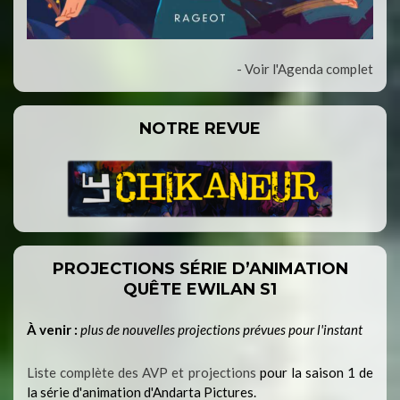
- Voir l'Agenda complet
NOTRE REVUE
PROJECTIONS SÉRIE D’ANIMATION
QUÊTE EWILAN S1
À venir :
plus de nouvelles projections prévues pour l'instant
Liste complète des AVP et projections
pour la saison 1 de
la série d'animation d'Andarta Pictures.