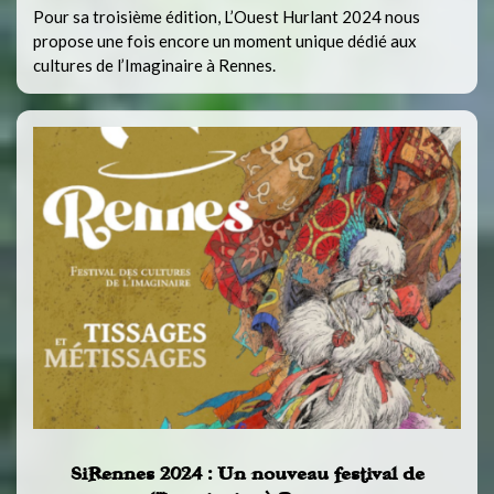
Pour sa troisième édition, L’Ouest Hurlant 2024 nous
propose une fois encore un moment unique dédié aux
cultures de l’Imaginaire à Rennes.
SiRennes 2024 : Un nouveau festival de