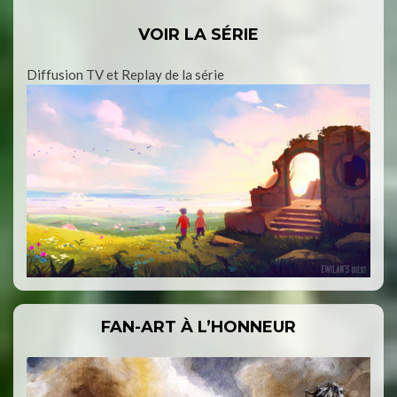
VOIR LA SÉRIE
Diffusion TV et Replay de la série
FAN-ART À L’HONNEUR