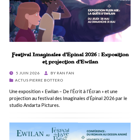
Festival Imaginales d’Épinal 2026 : Exposition
et projection d’Ewilan
POSTED
5 JUIN 2026
BY
RAN FAN
ON
ACTUS PIERRE BOTTERO
Une exposition « Ewilan – De l’Écrit à l’Écran » et une
projection au festival des Imaginales d’Épinal 2026 par le
studio Andarta Pictures.