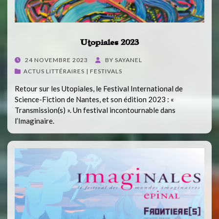
Utopiales 2023
POSTED
24 NOVEMBRE 2023
BY
SAYANEL
ON
ACTUS LITTÉRAIRES | FESTIVALS
Retour sur les Utopiales, le Festival International de
Science-Fiction de Nantes, et son édition 2023 : «
Transmission(s) ». Un festival incontournable dans
l’Imaginaire.