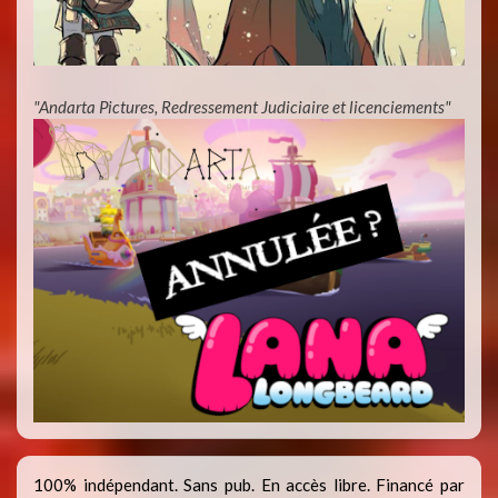
"Andarta Pictures, Redressement Judiciaire et licenciements"
100% indépendant. Sans pub. En accès libre. Financé par