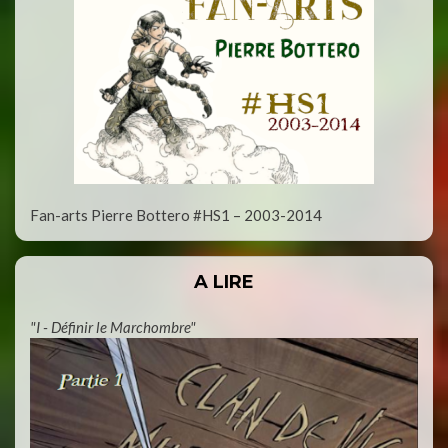
Fan-arts Pierre Bottero #HS1 – 2003-2014
A LIRE
"I - Définir le Marchombre"