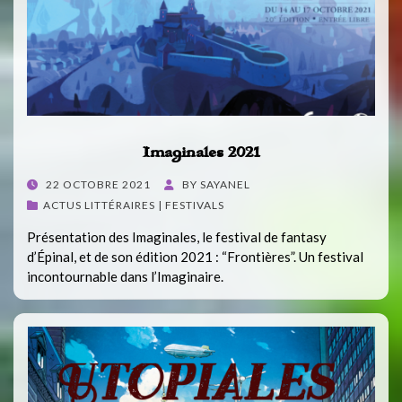
Imaginales 2021
POSTED
22 OCTOBRE 2021
BY
SAYANEL
ON
ACTUS LITTÉRAIRES | FESTIVALS
Présentation des Imaginales, le festival de fantasy
d’Épinal, et de son édition 2021 : “Frontières”. Un festival
incontournable dans l’Imaginaire.