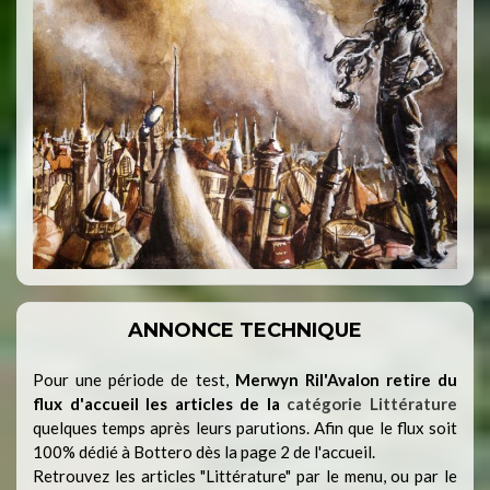
ANNONCE TECHNIQUE
Pour une période de test,
Merwyn Ril'Avalon retire du
flux d'accueil les articles de la
catégorie Littérature
quelques temps après leurs parutions. Afin que le flux soit
100% dédié à Bottero dès la page 2 de l'accueil.
Retrouvez les articles "Littérature" par le menu, ou par le