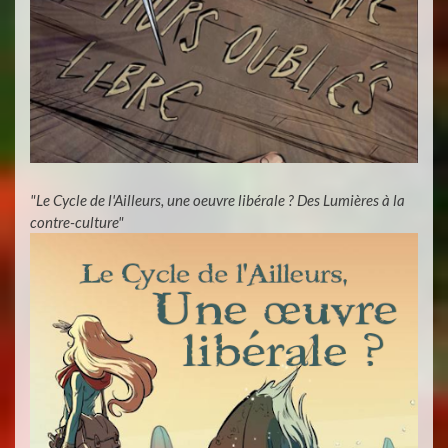
"Le Cycle de l'Ailleurs, une oeuvre libérale ? Des Lumières à la
contre-culture"