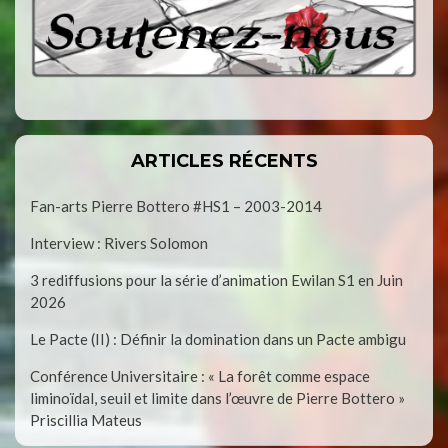
ARTICLES RÉCENTS
Fan-arts Pierre Bottero #HS1 – 2003-2014
Interview : Rivers Solomon
3 rediffusions pour la série d’animation Ewilan S1 en Juin
2026
Le Pacte (II) : Définir la domination dans un Pacte ambigu
Conférence Universitaire : « La forêt comme espace
liminoïdal, seuil et limite dans l’œuvre de Pierre Bottero »
Priscillia Mateus