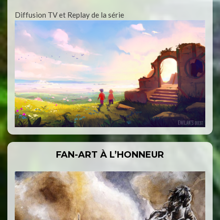
Diffusion TV et Replay de la série
FAN-ART À L’HONNEUR