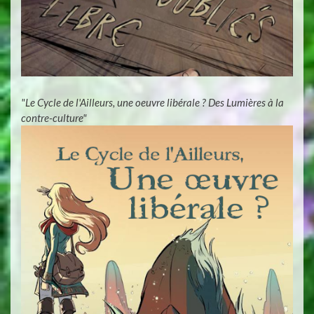
"Le Cycle de l'Ailleurs, une oeuvre libérale ? Des Lumières à la
contre-culture"