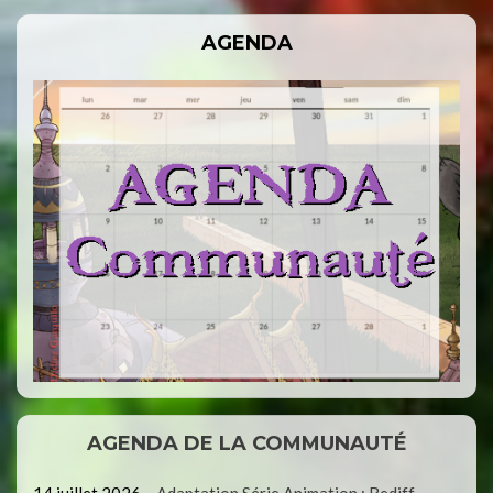
AGENDA
AGENDA DE LA COMMUNAUTÉ
14 juillet 2026
–
Adaptation Série Animation : Rediff