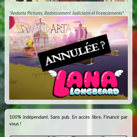
"Andarta Pictures, Redressement Judiciaire et licenciements"
100% indépendant. Sans pub. En accès libre. Financé par
vous !