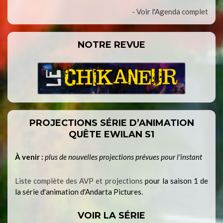
- Voir l'Agenda complet
NOTRE REVUE
PROJECTIONS SÉRIE D’ANIMATION
QUÊTE EWILAN S1
À venir :
plus de nouvelles projections prévues pour l'instant
Liste complète des AVP et projections
pour la saison 1 de
la série d'animation d'Andarta Pictures.
VOIR LA SÉRIE