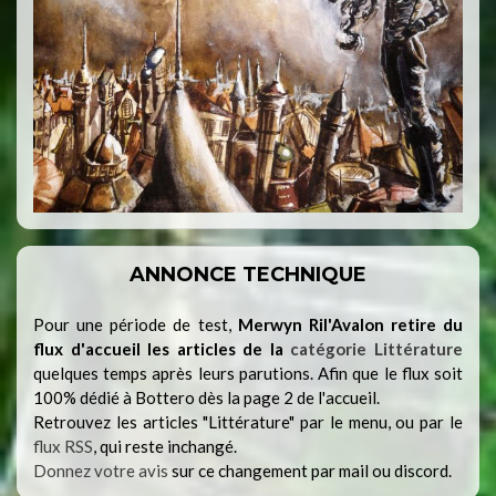
ANNONCE TECHNIQUE
Pour une période de test,
Merwyn Ril'Avalon retire du
flux d'accueil les articles de la
catégorie Littérature
quelques temps après leurs parutions. Afin que le flux soit
100% dédié à Bottero dès la page 2 de l'accueil.
Retrouvez les articles "Littérature" par le menu, ou par le
flux RSS
, qui reste inchangé.
Donnez votre avis
sur ce changement par mail ou discord.