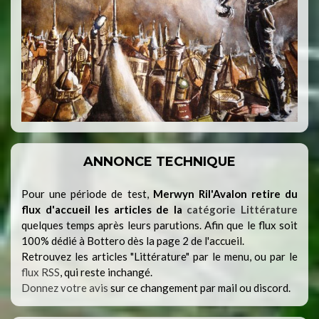
ANNONCE TECHNIQUE
Pour une période de test,
Merwyn Ril'Avalon retire du
flux d'accueil les articles de la
catégorie Littérature
quelques temps après leurs parutions. Afin que le flux soit
100% dédié à Bottero dès la page 2 de l'accueil.
Retrouvez les articles "Littérature" par le menu, ou par le
flux RSS
, qui reste inchangé.
Donnez votre avis
sur ce changement par mail ou discord.