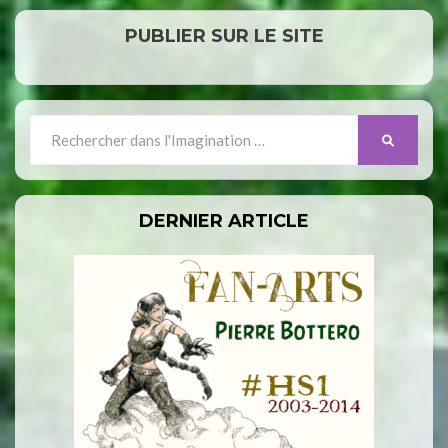
PUBLIER SUR LE SITE
Search
SEARCH
for:
DERNIER ARTICLE