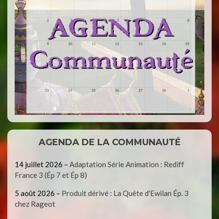
AGENDA DE LA COMMUNAUTÉ
14 juillet 2026
–
Adaptation Série Animation : Rediff
France 3 (Ép 7 et Ép 8)
5 août 2026
–
Produit dérivé : La Quête d'Ewilan Ép. 3
chez Rageot