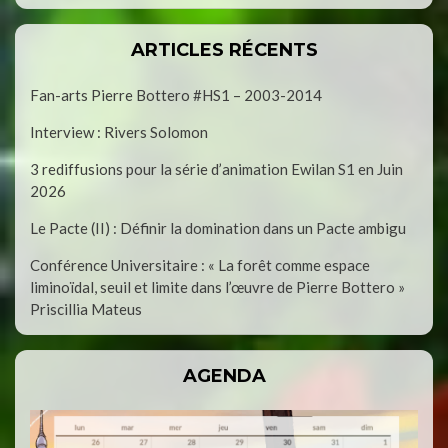
ARTICLES RÉCENTS
Fan-arts Pierre Bottero #HS1 – 2003-2014
Interview : Rivers Solomon
3 rediffusions pour la série d’animation Ewilan S1 en Juin
2026
Le Pacte (II) : Définir la domination dans un Pacte ambigu
Conférence Universitaire : « La forêt comme espace
liminoïdal, seuil et limite dans l’œuvre de Pierre Bottero »
Priscillia Mateus
AGENDA