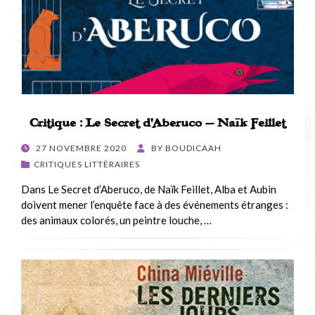
Critique : Le Secret d’Aberuco – Naïk Feillet
POSTED
27 NOVEMBRE 2020
BY
BOUDICAAH
ON
CRITIQUES LITTÉRAIRES
Dans Le Secret d’Aberuco, de Naïk Feillet, Alba et Aubin
doivent mener l’enquête face à des événements étranges :
des animaux colorés, un peintre louche, …