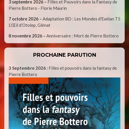
3 septembre 2026
–
Filles et Pouvoirs dans la Fantasy de
Pierre Bottero - Florie Maurin
7 octobre 2026
–
Adaptation BD : Les Mondes d'Ewilan T5
L’Œil d’Otolep, Glénat
8 novembre 2026
–
Anniversaire : Mort de Pierre Bottero
PROCHAINE PARUTION
3 Septembre 2026 :
Filles et pouvoirs dans la fantasy de
Pierre Bottero