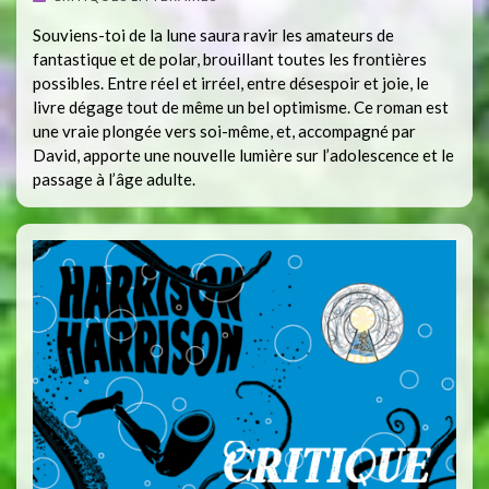
Souviens-toi de la lune saura ravir les amateurs de
fantastique et de polar, brouillant toutes les frontières
possibles. Entre réel et irréel, entre désespoir et joie, le
livre dégage tout de même un bel optimisme. Ce roman est
une vraie plongée vers soi-même, et, accompagné par
David, apporte une nouvelle lumière sur l’adolescence et le
passage à l’âge adulte.