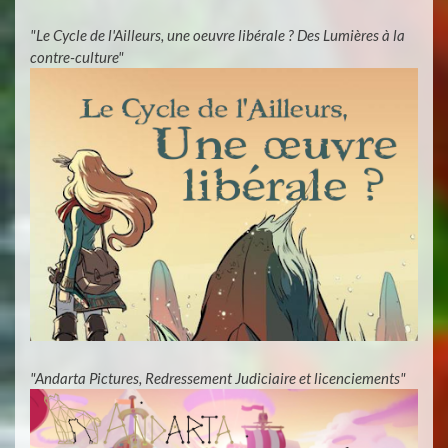
"Le Cycle de l'Ailleurs, une oeuvre libérale ? Des Lumières à la
contre-culture"
"Andarta Pictures, Redressement Judiciaire et licenciements"