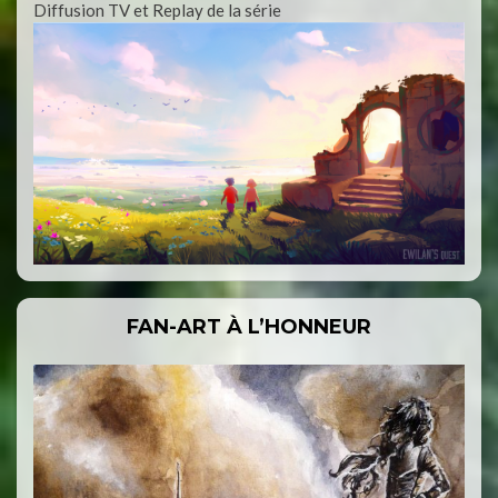
Diffusion TV et Replay de la série
FAN-ART À L’HONNEUR