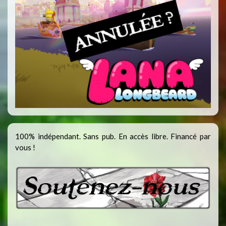
100% indépendant. Sans pub. En accès libre. Financé par
vous !