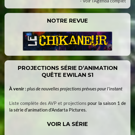
- Voir l'Agenda complet
NOTRE REVUE
PROJECTIONS SÉRIE D’ANIMATION
QUÊTE EWILAN S1
À venir :
plus de nouvelles projections prévues pour l'instant
Liste complète des AVP et projections
pour la saison 1 de
la série d'animation d'Andarta Pictures.
VOIR LA SÉRIE