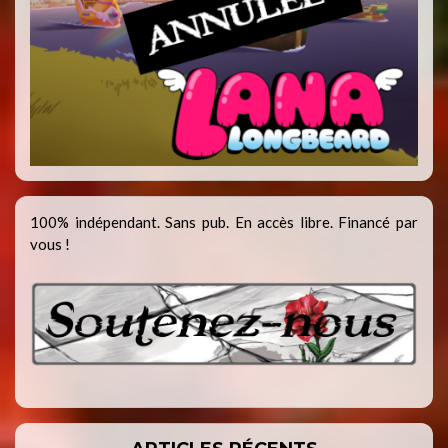
100% indépendant. Sans pub. En accès libre. Financé par
vous !