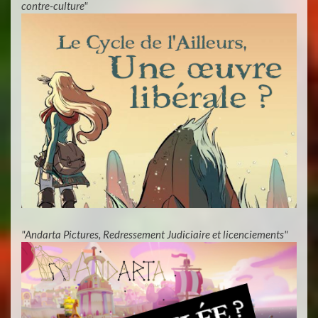
contre-culture"
"Andarta Pictures, Redressement Judiciaire et licenciements"