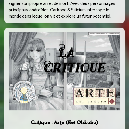
signer son propre arrêt de mort. Avec deux personnages
principaux androïdes, Carbone & Silicium interroge le
monde dans lequel on vit et explore un futur potentiel.
Critique : Arte (Kei Ohkubo)