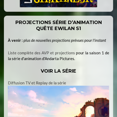
PROJECTIONS SÉRIE D’ANIMATION
QUÊTE EWILAN S1
À venir :
plus de nouvelles projections prévues pour l'instant
Liste complète des AVP et projections
pour la saison 1 de
la série d'animation d'Andarta Pictures.
VOIR LA SÉRIE
Diffusion TV et Replay de la série