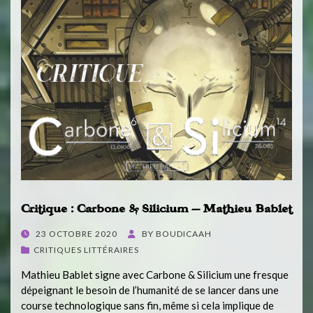
Critique : Carbone & Silicium – Mathieu Bablet
POSTED
23 OCTOBRE 2020
BY
BOUDICAAH
ON
CRITIQUES LITTÉRAIRES
Mathieu Bablet signe avec Carbone & Silicium une fresque
dépeignant le besoin de l’humanité de se lancer dans une
course technologique sans fin, même si cela implique de