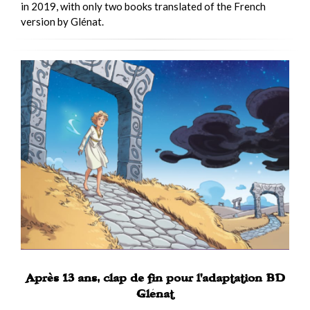
in 2019, with only two books translated of the French
version by Glénat.
Après 13 ans, clap de fin pour l’adaptation BD
Glénat