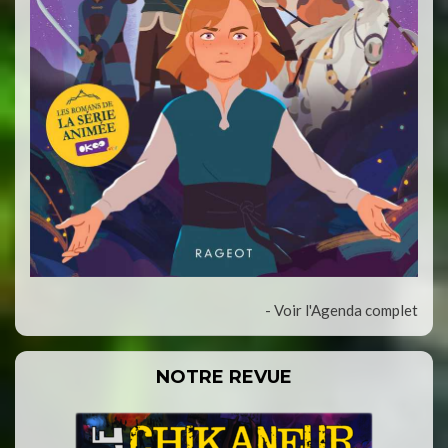
- Voir l'Agenda complet
NOTRE REVUE