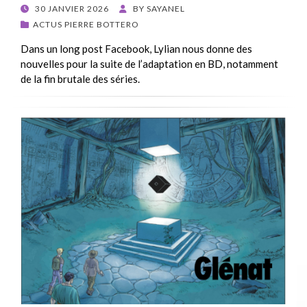
POSTED
30 JANVIER 2026
BY
SAYANEL
ON
ACTUS PIERRE BOTTERO
Dans un long post Facebook, Lylian nous donne des
nouvelles pour la suite de l’adaptation en BD, notamment
de la fin brutale des séries.