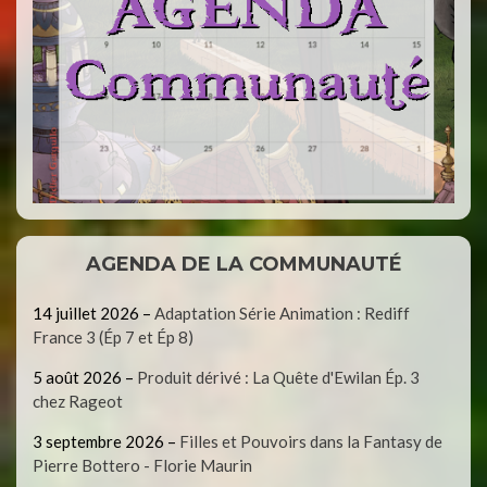
AGENDA DE LA COMMUNAUTÉ
14 juillet 2026
–
Adaptation Série Animation : Rediff
France 3 (Ép 7 et Ép 8)
5 août 2026
–
Produit dérivé : La Quête d'Ewilan Ép. 3
chez Rageot
3 septembre 2026
–
Filles et Pouvoirs dans la Fantasy de
Pierre Bottero - Florie Maurin