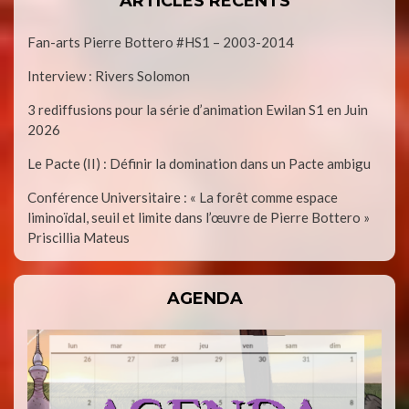
ARTICLES RÉCENTS
Fan-arts Pierre Bottero #HS1 – 2003-2014
Interview : Rivers Solomon
3 rediffusions pour la série d’animation Ewilan S1 en Juin
2026
Le Pacte (II) : Définir la domination dans un Pacte ambigu
Conférence Universitaire : « La forêt comme espace
liminoïdal, seuil et limite dans l’œuvre de Pierre Bottero »
Priscillia Mateus
AGENDA