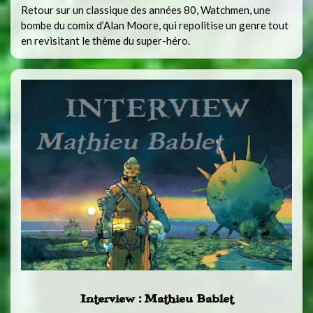
Retour sur un classique des années 80, Watchmen, une
bombe du comix d’Alan Moore, qui repolitise un genre tout
en revisitant le thème du super-héro.
Interview : Mathieu Bablet