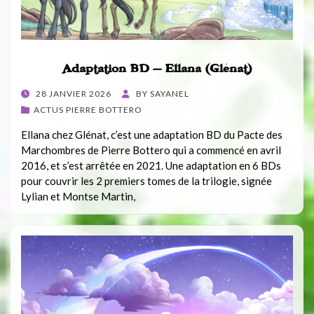
Adaptation BD – Ellana (Glénat)
POSTED
28 JANVIER 2026
BY
SAYANEL
ON
ACTUS PIERRE BOTTERO
Ellana chez Glénat, c’est une adaptation BD du Pacte des
Marchombres de Pierre Bottero qui a commencé en avril
2016, et s’est arrêtée en 2021. Une adaptation en 6 BDs
pour couvrir les 2 premiers tomes de la trilogie, signée
Lylian et Montse Martin,