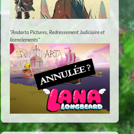
"Andarta Pictures, Redressement Judiciaire et
licenciements"