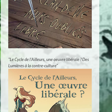
"Le Cycle de l'Ailleurs, une oeuvre libérale ? Des
Lumières à la contre-culture"