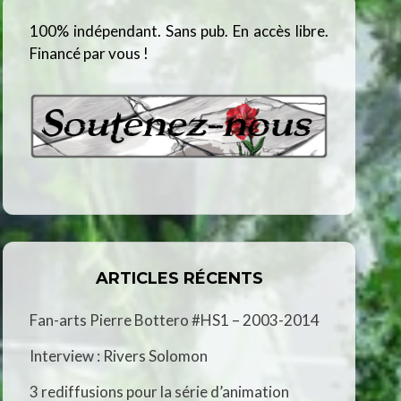
100% indépendant. Sans pub. En accès libre.
Financé par vous !
ARTICLES RÉCENTS
Fan-arts Pierre Bottero #HS1 – 2003-2014
Interview : Rivers Solomon
3 rediffusions pour la série d’animation