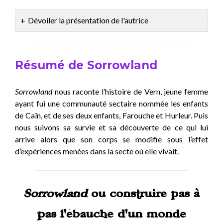
Dévoiler la présentation de l'autrice
Résumé de Sorrowland
Sorrowland
nous raconte l’histoire de Vern, jeune femme
ayant fui une communauté sectaire nommée les enfants
de Caïn, et de ses deux enfants, Farouche et Hurleur. Puis
nous suivons sa survie et sa découverte de ce qui lui
arrive alors que son corps se modifie sous l’effet
d’expériences menées dans la secte où elle vivait.
Sorrowland
ou construire pas à
pas l’ébauche d’un monde