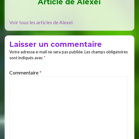
Article de
Alexeï
Voir tous les articles de Alexeï
Laisser un commentaire
Votre adresse e-mail ne sera pas publiée.
Les champs obligatoires
sont indiqués avec
*
Commentaire
*