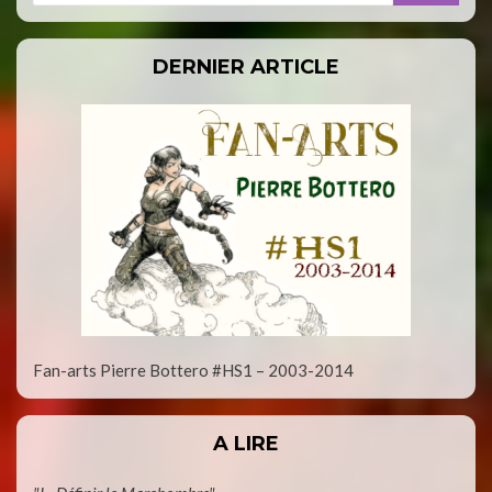
DERNIER ARTICLE
Fan-arts Pierre Bottero #HS1 – 2003-2014
A LIRE