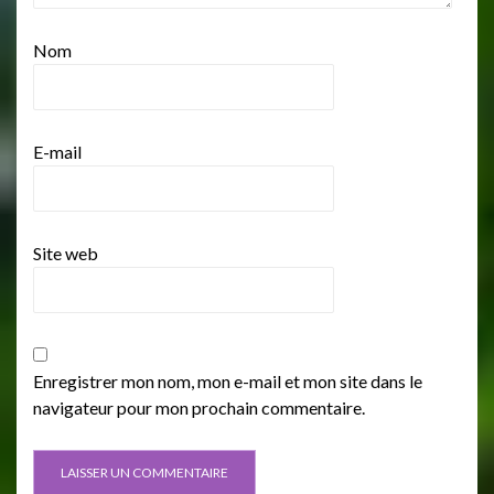
Nom
E-mail
Site web
Enregistrer mon nom, mon e-mail et mon site dans le
navigateur pour mon prochain commentaire.