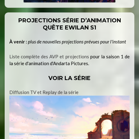
PROJECTIONS SÉRIE D’ANIMATION
QUÊTE EWILAN S1
À venir :
plus de nouvelles projections prévues pour l'instant
Liste complète des AVP et projections
pour la saison 1 de
la série d'animation d'Andarta Pictures.
VOIR LA SÉRIE
Diffusion TV et Replay de la série