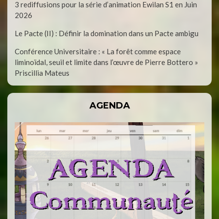
3 rediffusions pour la série d’animation Ewilan S1 en Juin
2026
Le Pacte (II) : Définir la domination dans un Pacte ambigu
Conférence Universitaire : « La forêt comme espace
liminoïdal, seuil et limite dans l’œuvre de Pierre Bottero »
Priscillia Mateus
AGENDA