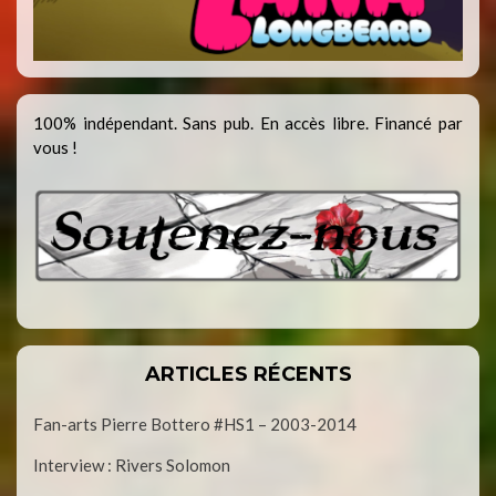
100% indépendant. Sans pub. En accès libre. Financé par
vous !
ARTICLES RÉCENTS
Fan-arts Pierre Bottero #HS1 – 2003-2014
Interview : Rivers Solomon