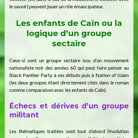
le savoir) peuvent jouer un rôle émancipateur.
Les enfants de Caïn ou la
logique d’un groupe
sectaire
Ceux-si sont un groupe sectaire issu d’un mouvement
nationaliste noir des années 60 qui peut faire penser au
Black Panther Party à ses débuts puis à Nation of Islam
(les deux groupes étant directement cités dans le roman
comme comparaison avec les enfants de Caïn).
Échecs et dérives d’un groupe
militant
Les thématiques traitées sont tout d’abord l’évolution