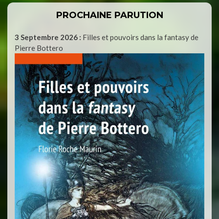
PROCHAINE PARUTION
3 Septembre 2026 :
Filles et pouvoirs dans la fantasy de
Pierre Bottero