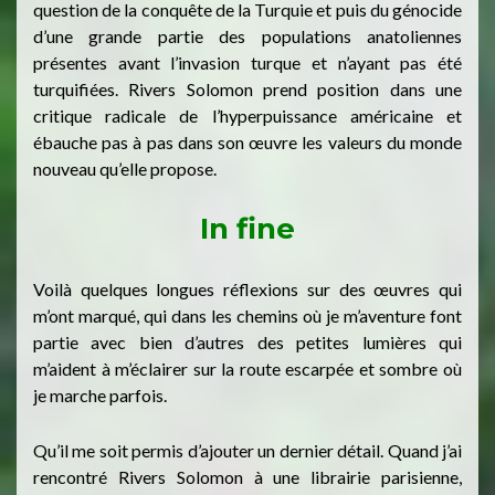
question de la conquête de la Turquie et puis du génocide
d’une grande partie des populations anatoliennes
présentes avant l’invasion turque et n’ayant pas été
turquifiées. Rivers Solomon prend position dans une
critique radicale de l’hyperpuissance américaine et
ébauche pas à pas dans son œuvre les valeurs du monde
nouveau qu’elle propose.
In fine
Voilà quelques longues réflexions sur des œuvres qui
m’ont marqué, qui dans les chemins où je m’aventure font
partie avec bien d’autres des petites lumières qui
m’aident à m’éclairer sur la route escarpée et sombre où
je marche parfois.
Qu’il me soit permis d’ajouter un dernier détail. Quand j’ai
rencontré Rivers Solomon à une librairie parisienne,