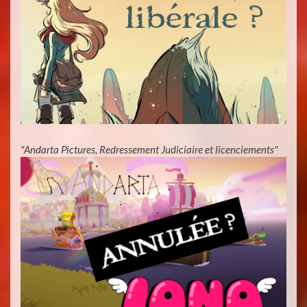
"Andarta Pictures, Redressement Judiciaire et licenciements"