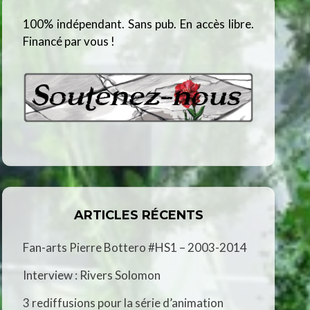
100% indépendant. Sans pub. En accès libre.
Financé par vous !
ARTICLES RÉCENTS
Fan-arts Pierre Bottero #HS1 – 2003-2014
Interview : Rivers Solomon
3 rediffusions pour la série d’animation