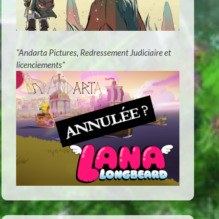
"Andarta Pictures, Redressement Judiciaire et
licenciements"