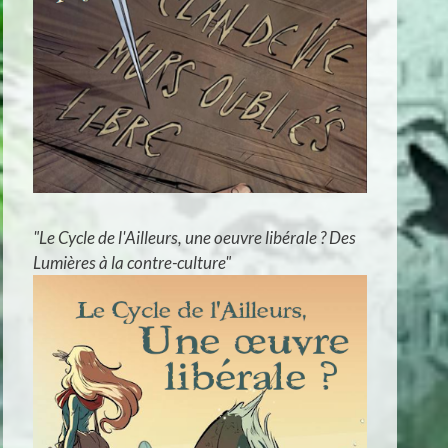
"Le Cycle de l'Ailleurs, une oeuvre libérale ? Des
Lumières à la contre-culture"