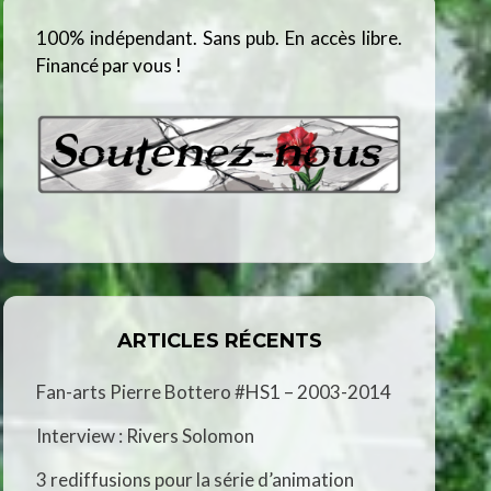
100% indépendant. Sans pub. En accès libre.
Financé par vous !
ARTICLES RÉCENTS
Fan-arts Pierre Bottero #HS1 – 2003-2014
Interview : Rivers Solomon
3 rediffusions pour la série d’animation