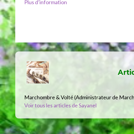
Plus d’information
Arti
Marchombre & Volté (Administrateur de Marc
Voir tous les articles de Sayanel