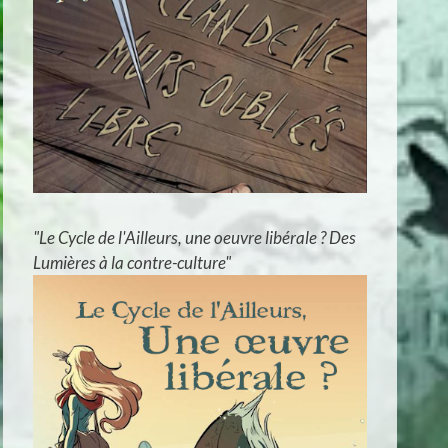
"Le Cycle de l'Ailleurs, une oeuvre libérale ? Des
Lumières à la contre-culture"