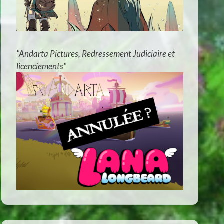
"Andarta Pictures, Redressement Judiciaire et
licenciements"