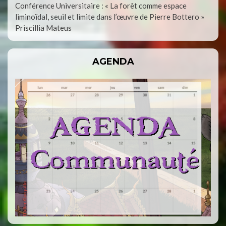
Conférence Universitaire : « La forêt comme espace
liminoïdal, seuil et limite dans l’œuvre de Pierre Bottero »
Priscillia Mateus
AGENDA