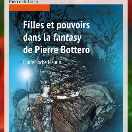
Pierre Bottero