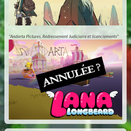
"Andarta Pictures, Redressement Judiciaire et licenciements"