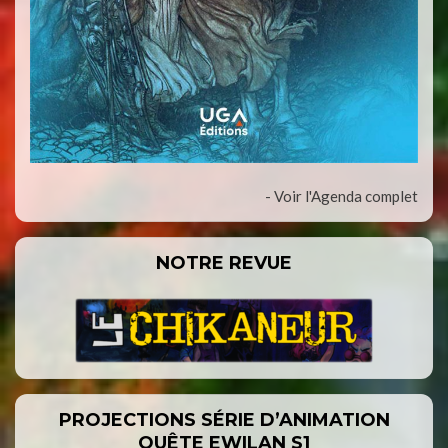
- Voir l'Agenda complet
NOTRE REVUE
PROJECTIONS SÉRIE D’ANIMATION
QUÊTE EWILAN S1