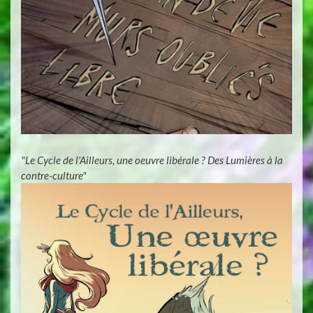
"Le Cycle de l'Ailleurs, une oeuvre libérale ? Des Lumières à la
contre-culture"