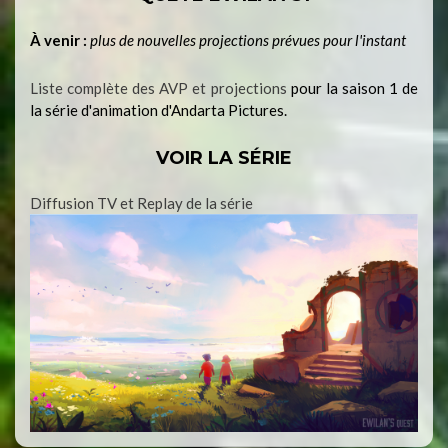
À venir :
plus de nouvelles projections prévues pour l'instant
Liste complète des AVP et projections
pour la saison 1 de
la série d'animation d'Andarta Pictures.
VOIR LA SÉRIE
Diffusion TV et Replay de la série