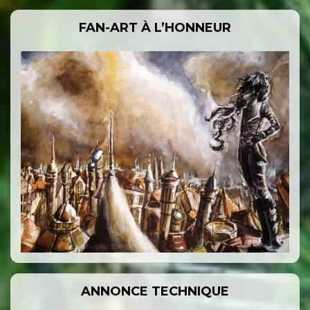
FAN-ART À L’HONNEUR
ANNONCE TECHNIQUE