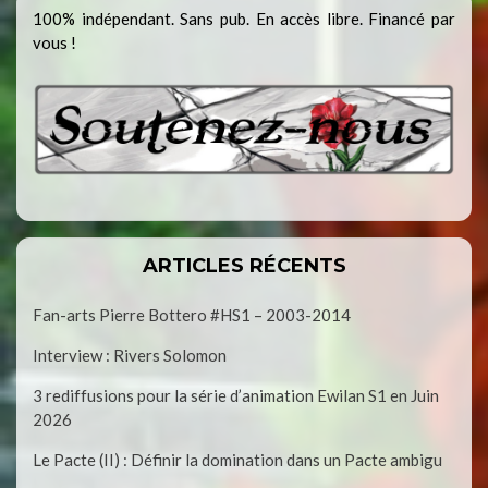
100% indépendant. Sans pub. En accès libre. Financé par
vous !
ARTICLES RÉCENTS
Fan-arts Pierre Bottero #HS1 – 2003-2014
Interview : Rivers Solomon
3 rediffusions pour la série d’animation Ewilan S1 en Juin
2026
Le Pacte (II) : Définir la domination dans un Pacte ambigu