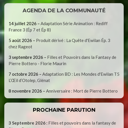
AGENDA DE LA COMMUNAUTÉ
14 juillet 2026
–
Adaptation Série Animation : Rediff
France 3 (Ép 7 et Ép 8)
5 août 2026
–
Produit dérivé : La Quête d'Ewilan Ép. 3
chez Rageot
3 septembre 2026
–
Filles et Pouvoirs dans la Fantasy de
Pierre Bottero - Florie Maurin
7 octobre 2026
–
Adaptation BD : Les Mondes d'Ewilan T5
L’Œil d’Otolep, Glénat
8 novembre 2026
–
Anniversaire : Mort de Pierre Bottero
PROCHAINE PARUTION
3 Septembre 2026 :
Filles et pouvoirs dans la fantasy de