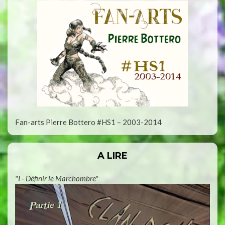
Fan-arts Pierre Bottero #HS1 – 2003-2014
A LIRE
"I - Définir le Marchombre"