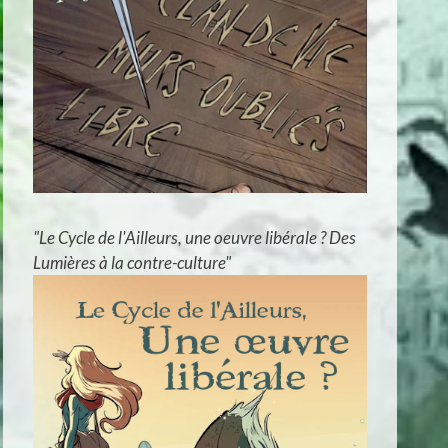
"Le Cycle de l'Ailleurs, une oeuvre libérale ? Des
Lumières à la contre-culture"