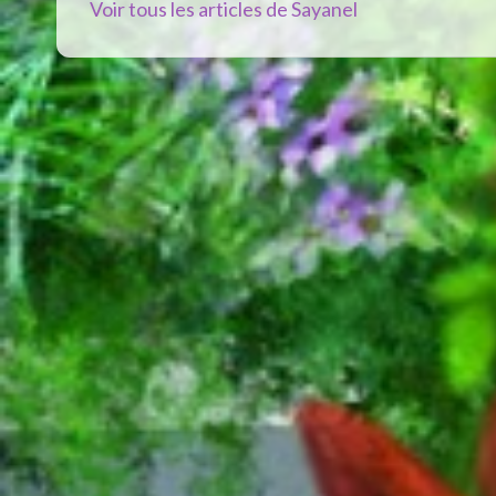
Voir tous les articles de Sayanel