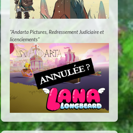
"Andarta Pictures, Redressement Judiciaire et
licenciements"