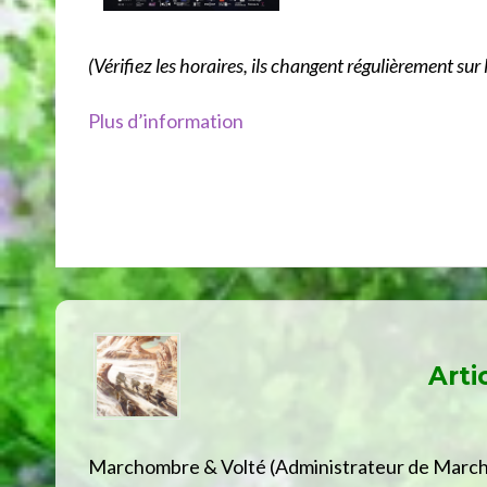
(Vérifiez les horaires, ils changent régulièrement su
Plus d’information
Arti
Marchombre & Volté (Administrateur de Marc