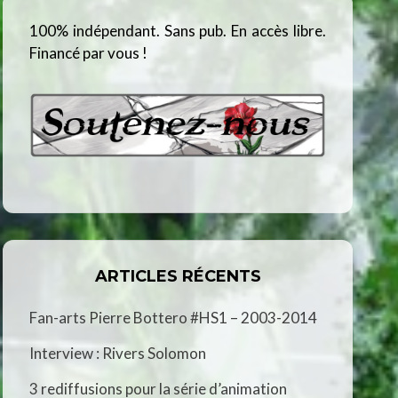
100% indépendant. Sans pub. En accès libre.
Financé par vous !
ARTICLES RÉCENTS
Fan-arts Pierre Bottero #HS1 – 2003-2014
Interview : Rivers Solomon
3 rediffusions pour la série d’animation