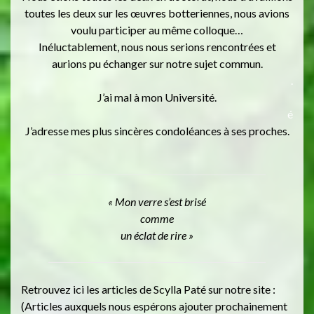
toutes les deux sur les œuvres botteriennes, nous avions
voulu participer au même colloque…
Inéluctablement, nous nous serions rencontrées et
aurions pu échanger sur notre sujet commun.
.
J’ai mal à mon Université.
é
J’adresse mes plus sincères condoléances à ses proches.
« Mon verre s’est brisé
comme
un éclat de rire »
Retrouvez ici les articles de Scylla Paté sur notre site :
(Articles auxquels nous espérons ajouter prochainement