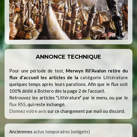
ANNONCE TECHNIQUE
Pour une période de test,
Merwyn Ril'Avalon retire du
flux d'accueil les articles de la
catégorie Littérature
quelques temps après leurs parutions. Afin que le flux soit
100% dédié à Bottero dès la page 2 de l'accueil.
Retrouvez les articles "Littérature" par le menu, ou par le
flux RSS
, qui reste inchangé.
Donnez votre avis
sur ce changement par mail ou discord.
Anciennnes
actus temporaires (widgets)