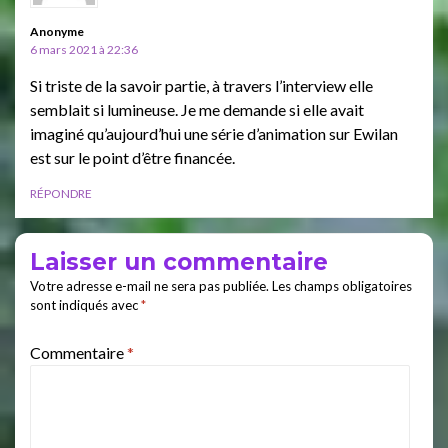
Anonyme
6 mars 2021 à 22:36
Si triste de la savoir partie, à travers l’interview elle
semblait si lumineuse. Je me demande si elle avait
imaginé qu’aujourd’hui une série d’animation sur Ewilan
est sur le point d’être financée.
RÉPONDRE
Laisser un commentaire
Votre adresse e-mail ne sera pas publiée.
Les champs obligatoires
sont indiqués avec
*
Commentaire
*