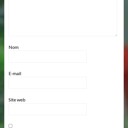
Nom
E-mail
Site web