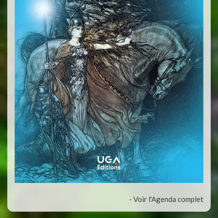
- Voir l'Agenda complet