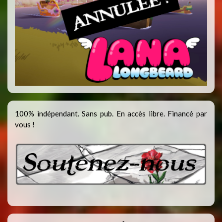
100% indépendant. Sans pub. En accès libre. Financé par
vous !