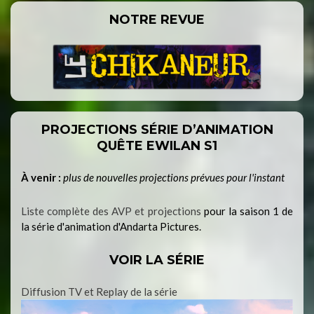
NOTRE REVUE
PROJECTIONS SÉRIE D’ANIMATION
QUÊTE EWILAN S1
À venir :
plus de nouvelles projections prévues pour l'instant
Liste complète des AVP et projections
pour la saison 1 de
la série d'animation d'Andarta Pictures.
VOIR LA SÉRIE
Diffusion TV et Replay de la série