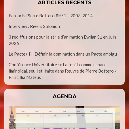
ARTICLES RÉCENTS
Fan-arts Pierre Bottero #HS1 – 2003-2014
Interview : Rivers Solomon
3 rediffusions pour la série d’animation Ewilan S1 en Juin
2026
Le Pacte (II) : Définir la domination dans un Pacte ambigu
Conférence Universitaire : « La forêt comme espace
liminoïdal, seuil et limite dans l’œuvre de Pierre Bottero »
Priscillia Mateus
AGENDA