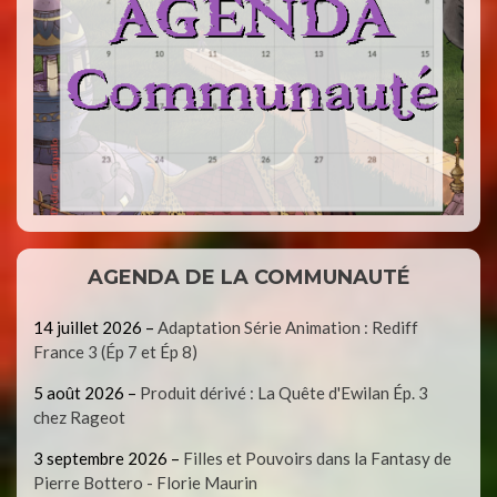
AGENDA DE LA COMMUNAUTÉ
14 juillet 2026
–
Adaptation Série Animation : Rediff
France 3 (Ép 7 et Ép 8)
5 août 2026
–
Produit dérivé : La Quête d'Ewilan Ép. 3
chez Rageot
3 septembre 2026
–
Filles et Pouvoirs dans la Fantasy de
Pierre Bottero - Florie Maurin