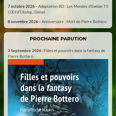
7 octobre 2026
–
Adaptation BD : Les Mondes d'Ewilan T5
L’Œil d’Otolep, Glénat
8 novembre 2026
–
Anniversaire : Mort de Pierre Bottero
PROCHAINE PARUTION
3 Septembre 2026 :
Filles et pouvoirs dans la fantasy de
Pierre Bottero