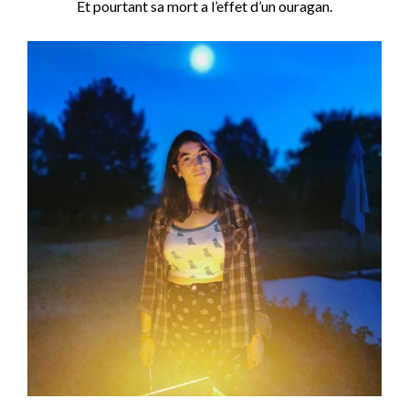
Et pourtant sa mort a l’effet d’un ouragan.