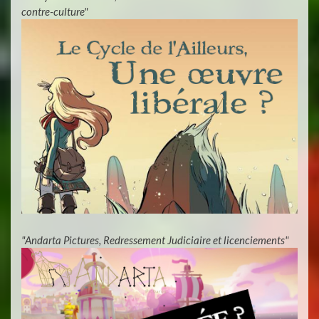
contre-culture"
"Andarta Pictures, Redressement Judiciaire et licenciements"