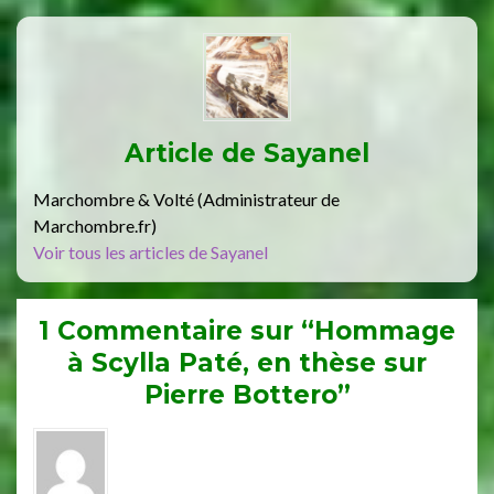
Article de
Sayanel
Marchombre & Volté (Administrateur de
Marchombre.fr)
Voir tous les articles de Sayanel
1 Commentaire sur “Hommage
à Scylla Paté, en thèse sur
Pierre Bottero”