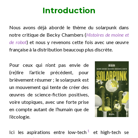
Introduction
Nous avons déjà abordé le thème du solarpunk dans
notre critique de Becky Chambers (
Histoires de moine et
de robot
) et nous y revenons cette fois avec une œuvre
française à la distribution beaucoup plus discrète.
Pour ceux qui n’ont pas envie de
(re)lire l’article précédent, pour
brièvement résumer ; le solarpunk est
un mouvement qui tente de créer des
œuvres de science-fiction positives,
voire utopiques, avec une forte prise
en compte autant de l’humain que de
l’écologie.
1
Ici les aspirations entre low-tech
et high-tech se