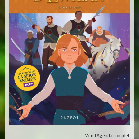
- Voir l'Agenda complet