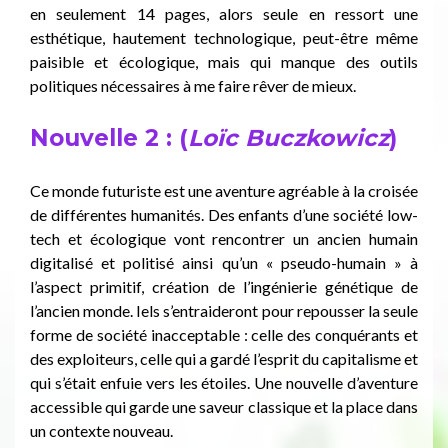
en seulement 14 pages, alors seule en ressort une
esthétique, hautement technologique, peut-être même
paisible et écologique, mais qui manque des outils
politiques nécessaires à me faire rêver de mieux.
Nouvelle 2 : (
Loïc Buczkowicz
)
Ce monde futuriste est une aventure agréable à la croisée
de différentes humanités. Des enfants d’une société low-
tech et écologique vont rencontrer un ancien humain
digitalisé et politisé ainsi qu’un « pseudo-humain » à
l’aspect primitif, création de l’ingénierie génétique de
l’ancien monde. Iels s’entraideront pour repousser la seule
forme de société inacceptable : celle des conquérants et
des exploiteurs, celle qui a gardé l’esprit du capitalisme et
qui s’était enfuie vers les étoiles. Une nouvelle d’aventure
accessible qui garde une saveur classique et la place dans
un contexte nouveau.