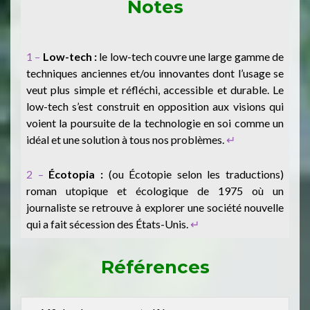
Notes
1 –
Low-tech :
le low-tech couvre une large gamme de
techniques anciennes et/ou innovantes dont l’usage se
veut plus simple et réfléchi, accessible et durable. Le
low-tech s’est construit en opposition aux visions qui
voient la poursuite de la technologie en soi comme un
idéal et une solution à tous nos problèmes.
↵
2 –
Écotopia :
(ou Écotopie selon les traductions)
roman utopique et écologique de 1975 où un
journaliste se retrouve à explorer une société nouvelle
qui a fait sécession des États-Unis.
↵
Références