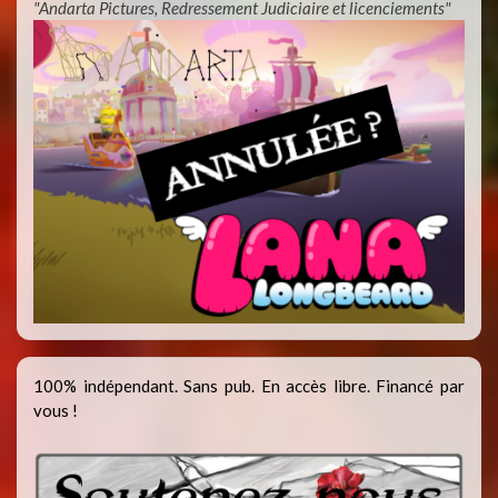
"Andarta Pictures, Redressement Judiciaire et licenciements"
100% indépendant. Sans pub. En accès libre. Financé par
vous !