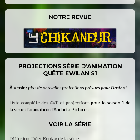
NOTRE REVUE
PROJECTIONS SÉRIE D’ANIMATION
QUÊTE EWILAN S1
À venir :
plus de nouvelles projections prévues pour l'instant
Liste complète des AVP et projections
pour la saison 1 de
la série d'animation d'Andarta Pictures.
VOIR LA SÉRIE
Diffusion TV et Replay de la série