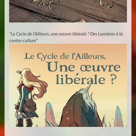
"Le Cycle de l'Ailleurs, une oeuvre libérale ? Des Lumières à la
contre-culture"