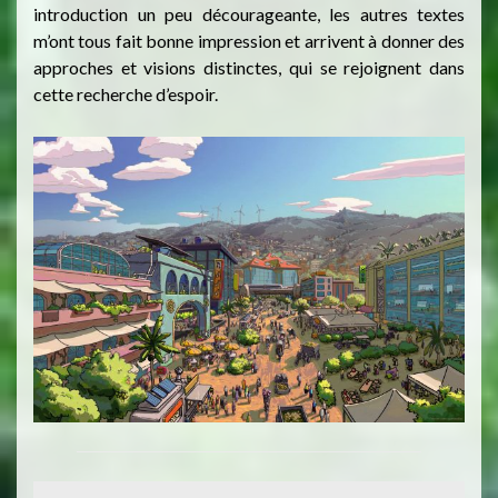
introduction un peu décourageante, les autres textes
m’ont tous fait bonne impression et arrivent à donner des
approches et visions distinctes, qui se rejoignent dans
cette recherche d’espoir.