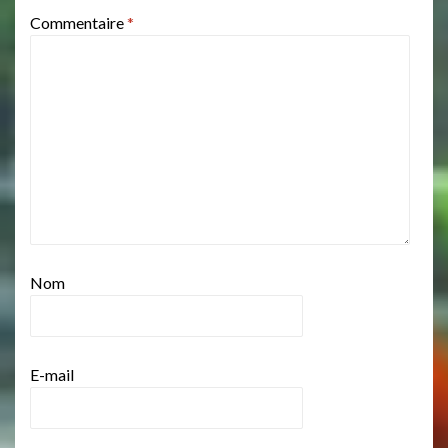
Commentaire
*
Nom
E-mail