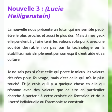
Nouvelle 3 :
(Lucie
Heiligenstein)
La nouvelle nous présente un futur qui me semble peut-
être le plus proche, et aussi le plus dur. Mais à mes yeux
elle parvient à y faire tenir les valeurs solarpunk avec une
société désirable, non pas par la technologie ou la
stabilité, mais simplement par son esprit d’entraide et sa
culture.
Je ne sais pas si c’est celle qui porte le mieux les valeurs
désirées pour l’ouvrage, mais c’est celle qui m’a le plus
touché. Et je crois qu’il y a quelque chose en elle qui
résonne avec des valeurs que ce site en particulier
cherche à porter : à cette croisée de l’entraide et de la
liberté individuelle où l’harmonie se construit.