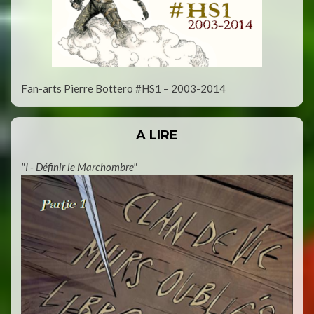
Fan-arts Pierre Bottero #HS1 – 2003-2014
A LIRE
"I - Définir le Marchombre"