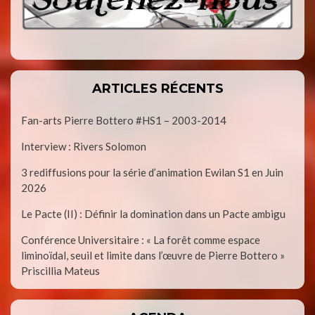
ARTICLES RÉCENTS
Fan-arts Pierre Bottero #HS1 – 2003-2014
Interview : Rivers Solomon
3 rediffusions pour la série d’animation Ewilan S1 en Juin
2026
Le Pacte (II) : Définir la domination dans un Pacte ambigu
Conférence Universitaire : « La forêt comme espace
liminoïdal, seuil et limite dans l’œuvre de Pierre Bottero »
Priscillia Mateus