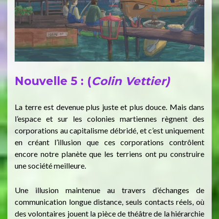
Nouvelle 5 : (
Colin Vettier)
La terre est devenue plus juste et plus douce. Mais dans
l’espace et sur les colonies martiennes règnent des
corporations au capitalisme débridé, et c’est uniquement
en créant l’illusion que ces corporations contrôlent
encore notre planète que les terriens ont pu construire
une société meilleure.
Une illusion maintenue au travers d’échanges de
communication longue distance, seuls contacts réels, où
des volontaires jouent la pièce de théâtre de la hiérarchie