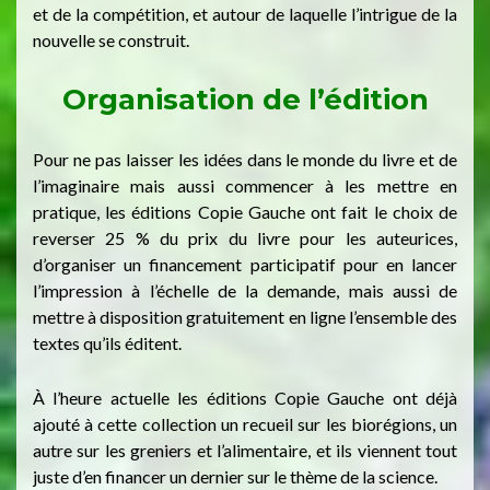
et de la compétition, et autour de laquelle l’intrigue de la
nouvelle se construit.
Organisation de l’édition
Pour ne pas laisser les idées dans le monde du livre et de
l’imaginaire mais aussi commencer à les mettre en
pratique, les éditions Copie Gauche ont fait le choix de
reverser 25 % du prix du livre pour les auteurices,
d’organiser un financement participatif pour en lancer
l’impression à l’échelle de la demande, mais aussi de
mettre à disposition gratuitement en ligne l’ensemble des
textes qu’ils éditent.
À l’heure actuelle les éditions Copie Gauche ont déjà
ajouté à cette collection un recueil sur les biorégions, un
autre sur les greniers et l’alimentaire, et ils viennent tout
juste d’en financer un dernier sur le thème de la science.