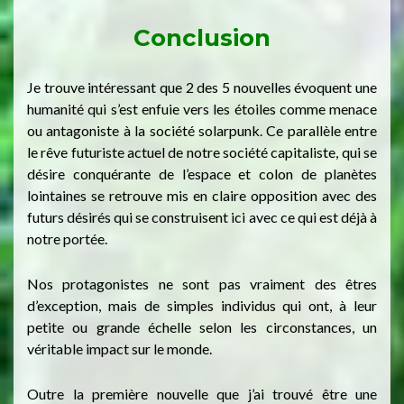
Conclusion
Je trouve intéressant que 2 des 5 nouvelles évoquent une
humanité qui s’est enfuie vers les étoiles comme menace
ou antagoniste à la société solarpunk. Ce parallèle entre
le rêve futuriste actuel de notre société capitaliste, qui se
désire conquérante de l’espace et colon de planètes
lointaines se retrouve mis en claire opposition avec des
futurs désirés qui se construisent ici avec ce qui est déjà à
notre portée.
Nos protagonistes ne sont pas vraiment des êtres
d’exception, mais de simples individus qui ont, à leur
petite ou grande échelle selon les circonstances, un
véritable impact sur le monde.
Outre la première nouvelle que j’ai trouvé être une