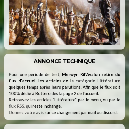
ANNONCE TECHNIQUE
Pour une période de test,
Merwyn Ril'Avalon retire du
flux d'accueil les articles de la
catégorie Littérature
quelques temps après leurs parutions. Afin que le flux soit
100% dédié à Bottero dès la page 2 de l'accueil.
Retrouvez les articles "Littérature" par le menu, ou par le
flux RSS
, qui reste inchangé.
Donnez votre avis
sur ce changement par mail ou discord.