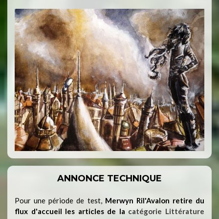
ANNONCE TECHNIQUE
Pour une période de test,
Merwyn Ril'Avalon retire du
flux d'accueil les articles de la
catégorie Littérature