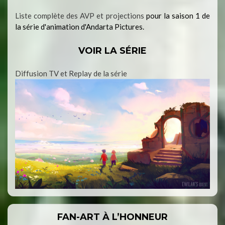
Liste complète des AVP et projections
pour la saison 1 de
la série d'animation d'Andarta Pictures.
VOIR LA SÉRIE
Diffusion TV et Replay de la série
FAN-ART À L’HONNEUR