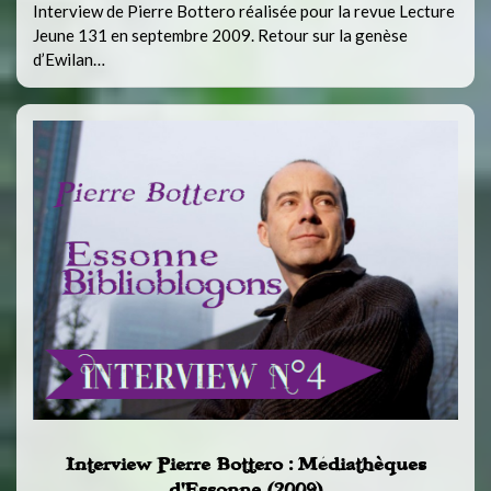
Interview de Pierre Bottero réalisée pour la revue Lecture
Jeune 131 en septembre 2009. Retour sur la genèse
d’Ewilan…
Interview Pierre Bottero : Médiathèques
d’Essonne (2009)