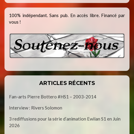
100% indépendant. Sans pub. En accès libre. Financé par
vous !
ARTICLES RÉCENTS
Fan-arts Pierre Bottero #HS1 – 2003-2014
Interview : Rivers Solomon
3 rediffusions pour la série d’animation Ewilan S1 en Juin
2026