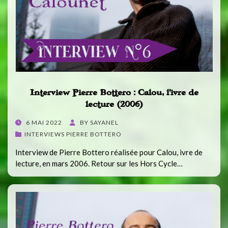
Interview Pierre Bottero : Calou, l’ivre de
lecture (2006)
POSTED
6 MAI 2022
BY
SAYANEL
ON
INTERVIEWS PIERRE BOTTERO
Interview de Pierre Bottero réalisée pour Calou, ivre de
lecture, en mars 2006. Retour sur les Hors Cycle…