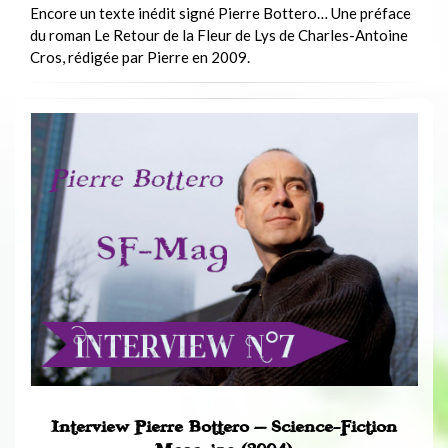
Encore un texte inédit signé Pierre Bottero… Une préface
du roman Le Retour de la Fleur de Lys de Charles-Antoine
Cros, rédigée par Pierre en 2009.
Interview Pierre Bottero – Science-Fiction