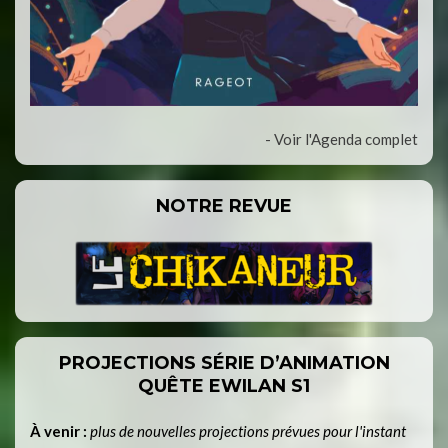
- Voir l'Agenda complet
NOTRE REVUE
PROJECTIONS SÉRIE D’ANIMATION
QUÊTE EWILAN S1
À venir :
plus de nouvelles projections prévues pour l'instant