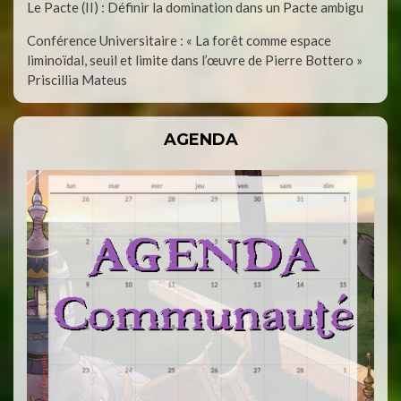
Le Pacte (II) : Définir la domination dans un Pacte ambigu
Conférence Universitaire : « La forêt comme espace
liminoïdal, seuil et limite dans l’œuvre de Pierre Bottero »
Priscillia Mateus
AGENDA