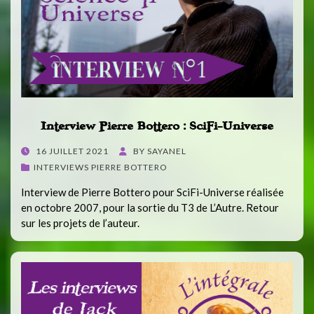
Interview Pierre Bottero : SciFi-Universe
POSTED
16 JUILLET 2021
BY
SAYANEL
ON
INTERVIEWS PIERRE BOTTERO
Interview de Pierre Bottero pour SciFi-Universe réalisée
en octobre 2007, pour la sortie du T3 de L’Autre. Retour
sur les projets de l’auteur.