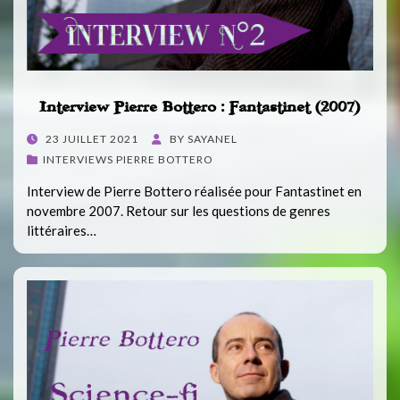
Interview Pierre Bottero : Fantastinet (2007)
POSTED
23 JUILLET 2021
BY
SAYANEL
ON
INTERVIEWS PIERRE BOTTERO
Interview de Pierre Bottero réalisée pour Fantastinet en
novembre 2007. Retour sur les questions de genres
littéraires…