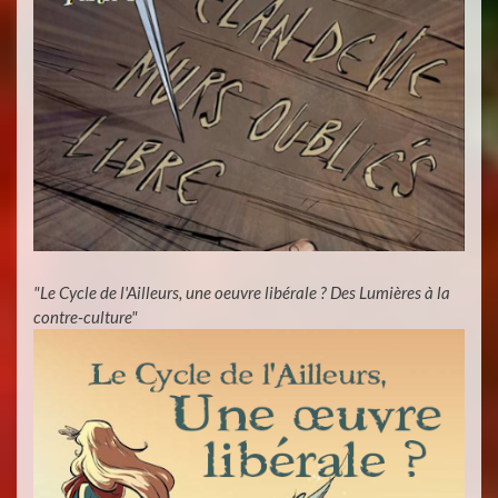
"Le Cycle de l'Ailleurs, une oeuvre libérale ? Des Lumières à la
contre-culture"