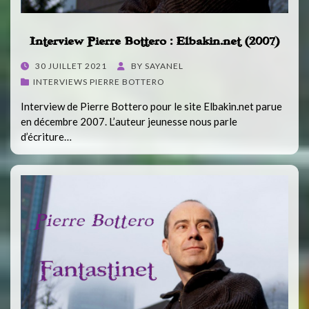
Interview Pierre Bottero : Elbakin.net (2007)
POSTED
30 JUILLET 2021
BY
SAYANEL
ON
INTERVIEWS PIERRE BOTTERO
Interview de Pierre Bottero pour le site Elbakin.net parue
en décembre 2007. L’auteur jeunesse nous parle
d’écriture…