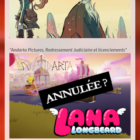
"Andarta Pictures, Redressement Judiciaire et licenciements"