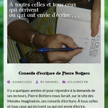
Conseils d’écriture de Pierre Bottero
POSTED
4 MARS 2022
BY
SAYANEL
LES LIVRES PB
ON
Il y a quelques années et pour répondre à la demande de
ses lecteurs, Pierre Bottero nous livrait, sur le site des
Mondes Imaginaires, ses conseils d’écriture. À tous celles
et tous ceux qui écrivent ou qui ont envie d’écrire.