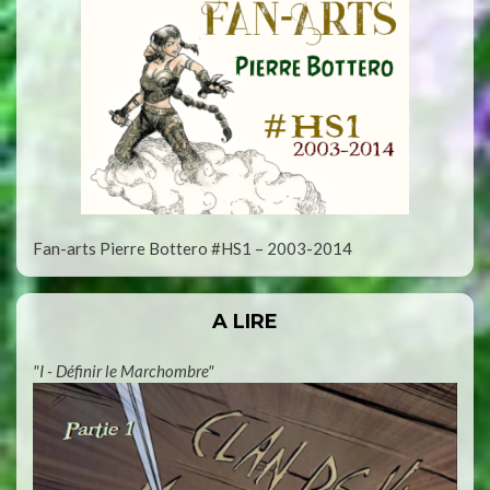
Fan-arts Pierre Bottero #HS1 – 2003-2014
A LIRE
"I - Définir le Marchombre"