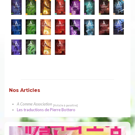
Nos Articles
A Comme Association
[Article à paraître]
Les traductions de Pierre Bottero