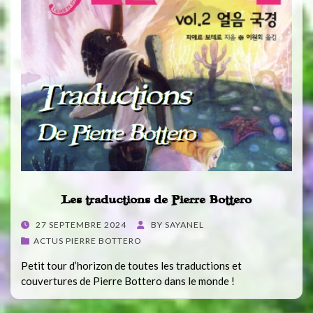
Les traductions de Pierre Bottero
POSTED
27 SEPTEMBRE 2024
BY
SAYANEL
ON
ACTUS PIERRE BOTTERO
Petit tour d’horizon de toutes les traductions et
couvertures de Pierre Bottero dans le monde !