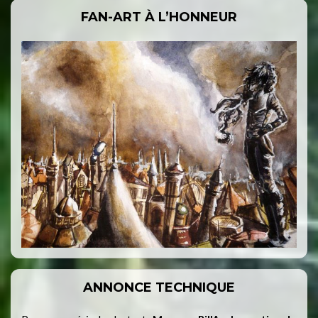
FAN-ART À L’HONNEUR
ANNONCE TECHNIQUE