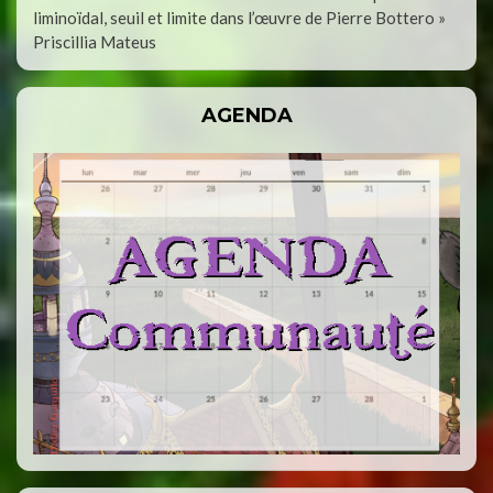
liminoïdal, seuil et limite dans l’œuvre de Pierre Bottero »
Priscillia Mateus
AGENDA