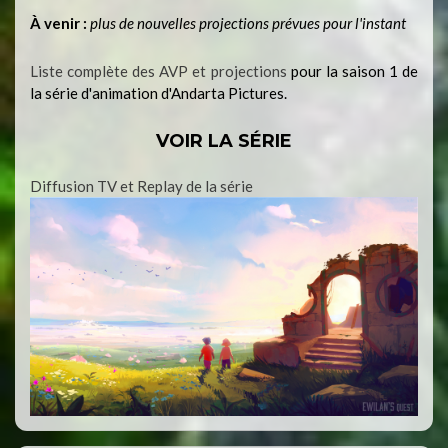
À venir :
plus de nouvelles projections prévues pour l'instant
Liste complète des AVP et projections
pour la saison 1 de
la série d'animation d'Andarta Pictures.
VOIR LA SÉRIE
Diffusion TV et Replay de la série