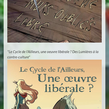
"Le Cycle de l'Ailleurs, une oeuvre libérale ? Des Lumières à la
contre-culture"