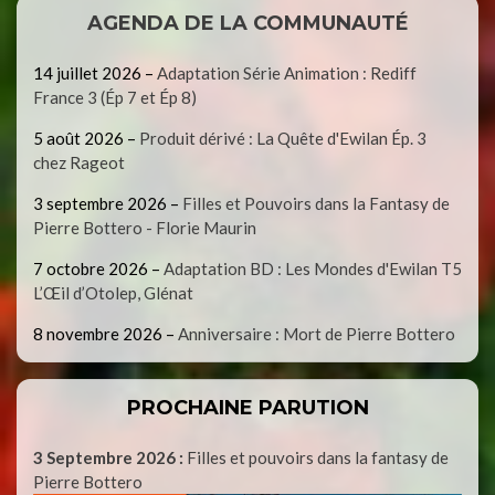
AGENDA DE LA COMMUNAUTÉ
14 juillet 2026
–
Adaptation Série Animation : Rediff
France 3 (Ép 7 et Ép 8)
5 août 2026
–
Produit dérivé : La Quête d'Ewilan Ép. 3
chez Rageot
3 septembre 2026
–
Filles et Pouvoirs dans la Fantasy de
Pierre Bottero - Florie Maurin
7 octobre 2026
–
Adaptation BD : Les Mondes d'Ewilan T5
L’Œil d’Otolep, Glénat
8 novembre 2026
–
Anniversaire : Mort de Pierre Bottero
PROCHAINE PARUTION
3 Septembre 2026 :
Filles et pouvoirs dans la fantasy de
Pierre Bottero