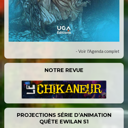
- Voir l'Agenda complet
NOTRE REVUE
PROJECTIONS SÉRIE D’ANIMATION
QUÊTE EWILAN S1