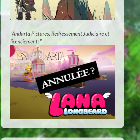
"Andarta Pictures, Redressement Judiciaire et
licenciements"