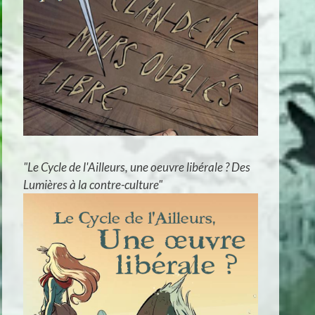
"Le Cycle de l'Ailleurs, une oeuvre libérale ? Des
Lumières à la contre-culture"