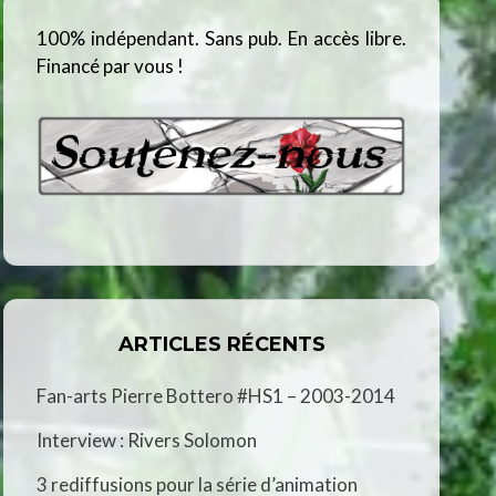
100% indépendant. Sans pub. En accès libre.
Financé par vous !
ARTICLES RÉCENTS
Fan-arts Pierre Bottero #HS1 – 2003-2014
Interview : Rivers Solomon
3 rediffusions pour la série d’animation