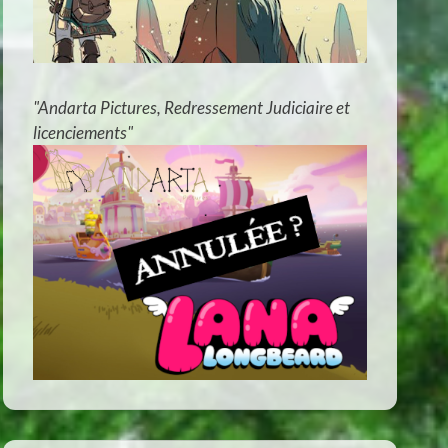
"Andarta Pictures, Redressement Judiciaire et
licenciements"