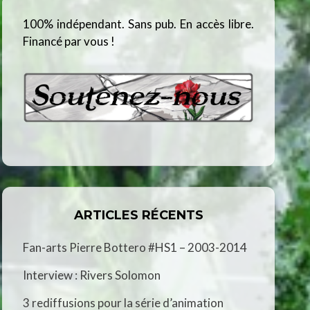
100% indépendant. Sans pub. En accès libre.
Financé par vous !
ARTICLES RÉCENTS
Fan-arts Pierre Bottero #HS1 – 2003-2014
Interview : Rivers Solomon
3 rediffusions pour la série d’animation