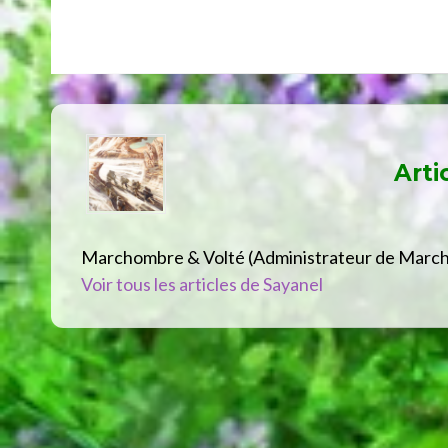
Arti
Marchombre & Volté (Administrateur de Marc
Voir tous les articles de Sayanel