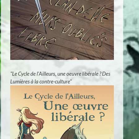
"Le Cycle de l'Ailleurs, une oeuvre libérale ? Des
Lumières à la contre-culture"