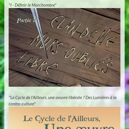
"I - Définir le Marchombre"
"Le Cycle de l'Ailleurs, une oeuvre libérale ? Des Lumières à la
contre-culture"