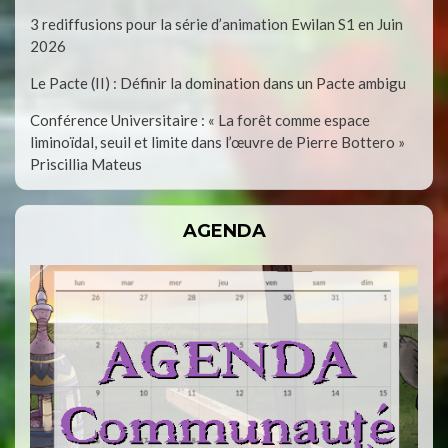
3 rediffusions pour la série d’animation Ewilan S1 en Juin
2026
Le Pacte (II) : Définir la domination dans un Pacte ambigu
Conférence Universitaire : « La forêt comme espace
liminoïdal, seuil et limite dans l’œuvre de Pierre Bottero »
Priscillia Mateus
AGENDA