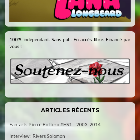
100% indépendant. Sans pub. En accès libre. Financé par
vous !
ARTICLES RÉCENTS
Fan-arts Pierre Bottero #HS1 – 2003-2014
Interview : Rivers Solomon