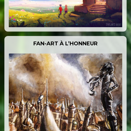
FAN-ART À L’HONNEUR