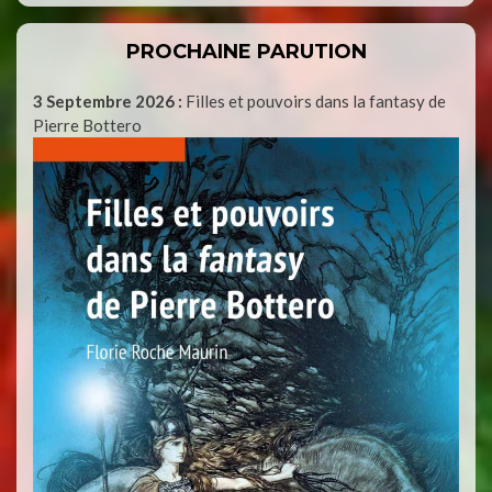
PROCHAINE PARUTION
3 Septembre 2026 :
Filles et pouvoirs dans la fantasy de
Pierre Bottero