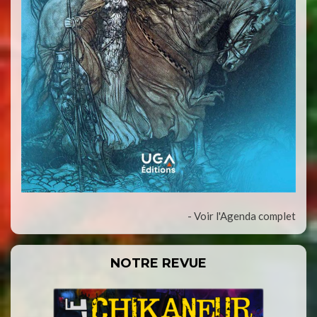
- Voir l'Agenda complet
NOTRE REVUE