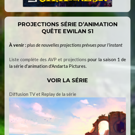
PROJECTIONS SÉRIE D’ANIMATION
QUÊTE EWILAN S1
À venir :
plus de nouvelles projections prévues pour l'instant
Liste complète des AVP et projections
pour la saison 1 de
la série d'animation d'Andarta Pictures.
VOIR LA SÉRIE
Diffusion TV et Replay de la série