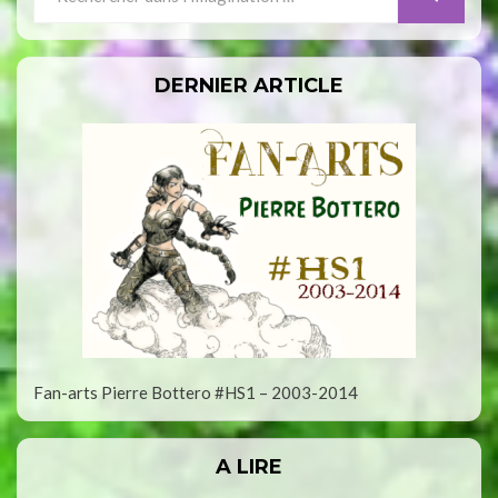
for:
DERNIER ARTICLE
Fan-arts Pierre Bottero #HS1 – 2003-2014
A LIRE