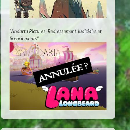
"Andarta Pictures, Redressement Judiciaire et
licenciements"