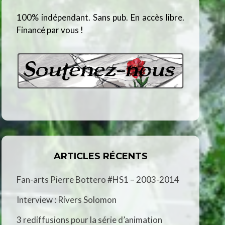
100% indépendant. Sans pub. En accès libre.
Financé par vous !
ARTICLES RÉCENTS
Fan-arts Pierre Bottero #HS1 – 2003-2014
Interview : Rivers Solomon
3 rediffusions pour la série d’animation