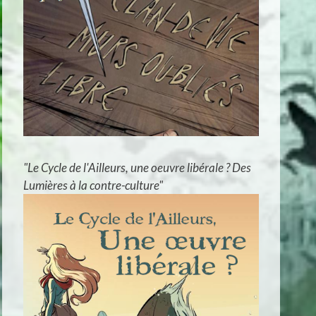
"Le Cycle de l'Ailleurs, une oeuvre libérale ? Des
Lumières à la contre-culture"