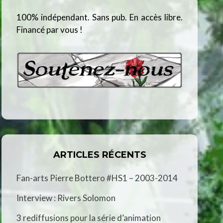
100% indépendant. Sans pub. En accès libre.
Financé par vous !
ARTICLES RÉCENTS
Fan-arts Pierre Bottero #HS1 – 2003-2014
Interview : Rivers Solomon
3 rediffusions pour la série d’animation