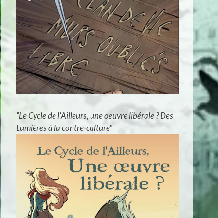
"Le Cycle de l'Ailleurs, une oeuvre libérale ? Des
Lumières à la contre-culture"