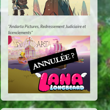
"Andarta Pictures, Redressement Judiciaire et
licenciements"