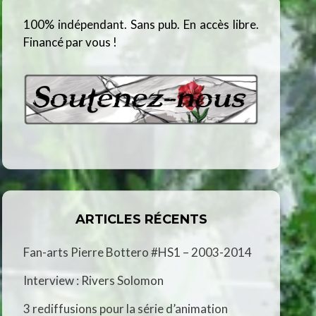
100% indépendant. Sans pub. En accès libre.
Financé par vous !
ARTICLES RÉCENTS
Fan-arts Pierre Bottero #HS1 – 2003-2014
Interview : Rivers Solomon
3 rediffusions pour la série d’animation