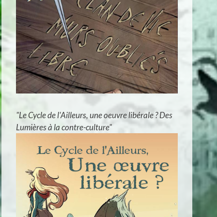
"Le Cycle de l'Ailleurs, une oeuvre libérale ? Des
Lumières à la contre-culture"