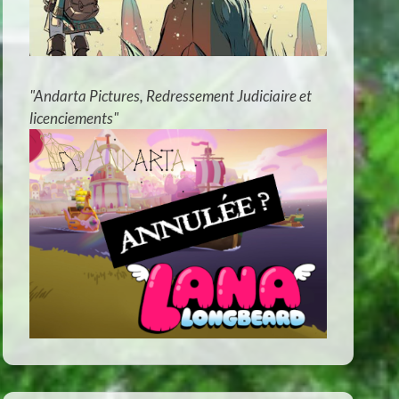
"Andarta Pictures, Redressement Judiciaire et
licenciements"