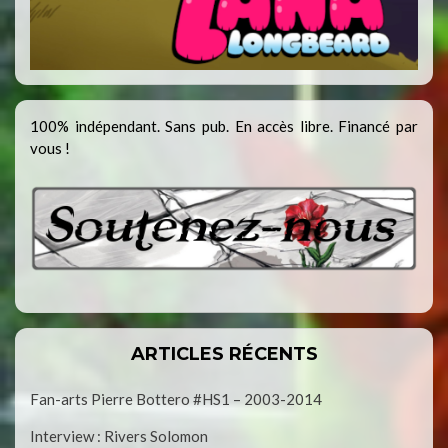
100% indépendant. Sans pub. En accès libre. Financé par
vous !
ARTICLES RÉCENTS
Fan-arts Pierre Bottero #HS1 – 2003-2014
Interview : Rivers Solomon