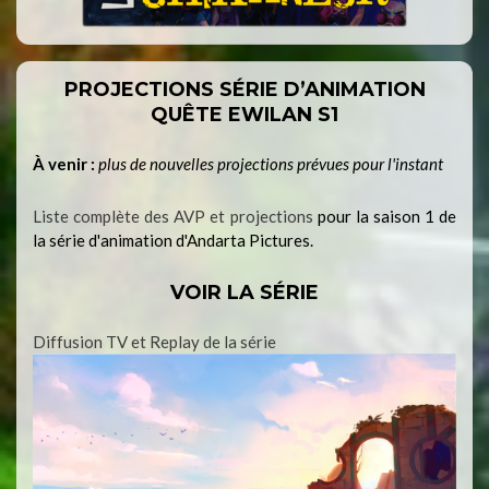
PROJECTIONS SÉRIE D’ANIMATION
QUÊTE EWILAN S1
À venir :
plus de nouvelles projections prévues pour l'instant
Liste complète des AVP et projections
pour la saison 1 de
la série d'animation d'Andarta Pictures.
VOIR LA SÉRIE
Diffusion TV et Replay de la série