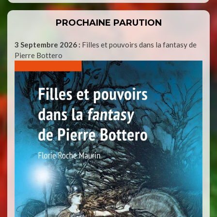
PROCHAINE PARUTION
3 Septembre 2026 :
Filles et pouvoirs dans la fantasy de
Pierre Bottero