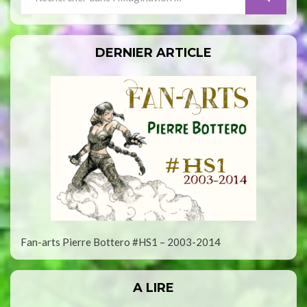
for:
DERNIER ARTICLE
Fan-arts Pierre Bottero #HS1 – 2003-2014
A LIRE