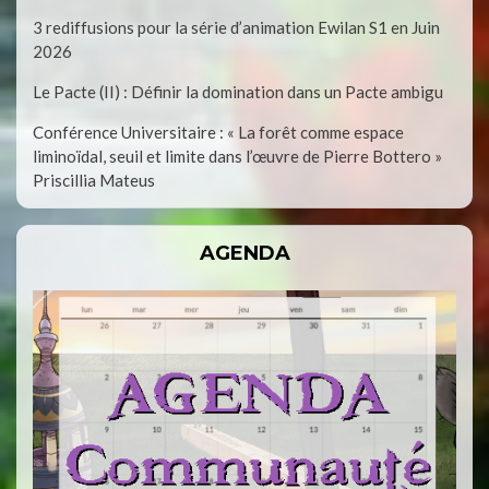
3 rediffusions pour la série d’animation Ewilan S1 en Juin
2026
Le Pacte (II) : Définir la domination dans un Pacte ambigu
Conférence Universitaire : « La forêt comme espace
liminoïdal, seuil et limite dans l’œuvre de Pierre Bottero »
Priscillia Mateus
AGENDA