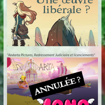
"Andarta Pictures, Redressement Judiciaire et licenciements"