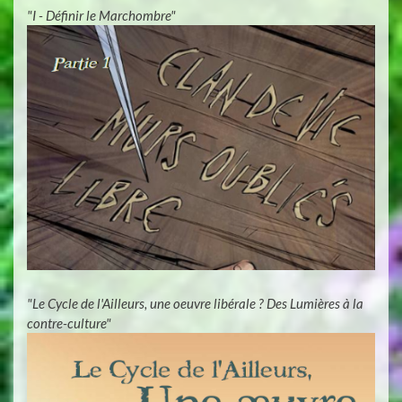
"I - Définir le Marchombre"
"Le Cycle de l'Ailleurs, une oeuvre libérale ? Des Lumières à la
contre-culture"