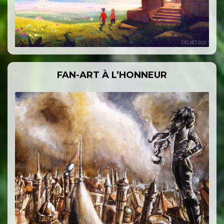
FAN-ART À L’HONNEUR