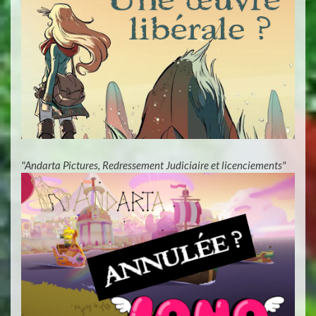
"Andarta Pictures, Redressement Judiciaire et licenciements"