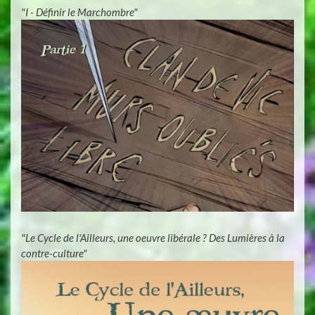
"I - Définir le Marchombre"
"Le Cycle de l'Ailleurs, une oeuvre libérale ? Des Lumières à la
contre-culture"