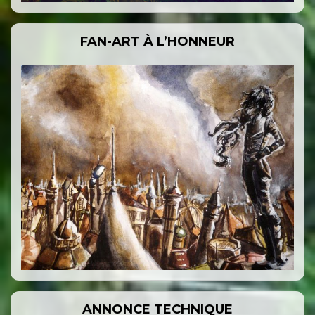
FAN-ART À L’HONNEUR
ANNONCE TECHNIQUE