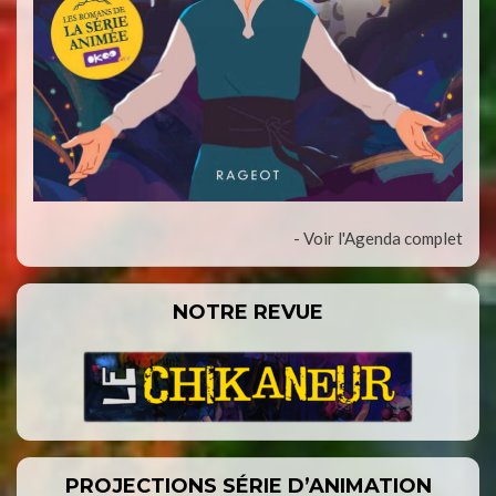
- Voir l'Agenda complet
NOTRE REVUE
PROJECTIONS SÉRIE D’ANIMATION