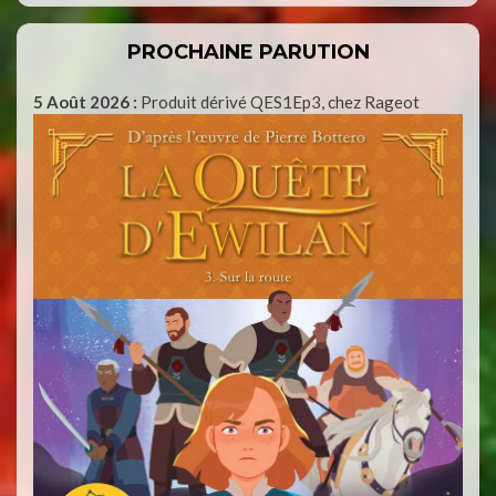
PROCHAINE PARUTION
5 Août 2026 :
Produit dérivé QES1Ep3, chez Rageot