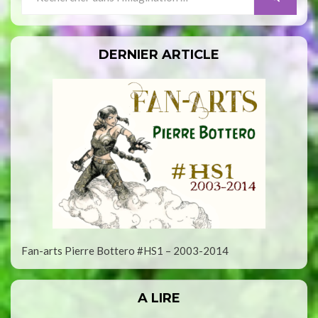
for:
DERNIER ARTICLE
Fan-arts Pierre Bottero #HS1 – 2003-2014
A LIRE