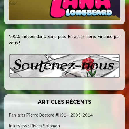
100% indépendant. Sans pub. En accès libre. Financé par
vous !
ARTICLES RÉCENTS
Fan-arts Pierre Bottero #HS1 – 2003-2014
Interview : Rivers Solomon