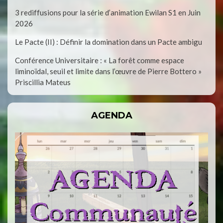
3 rediffusions pour la série d’animation Ewilan S1 en Juin
2026
Le Pacte (II) : Définir la domination dans un Pacte ambigu
Conférence Universitaire : « La forêt comme espace
liminoïdal, seuil et limite dans l’œuvre de Pierre Bottero »
Priscillia Mateus
AGENDA