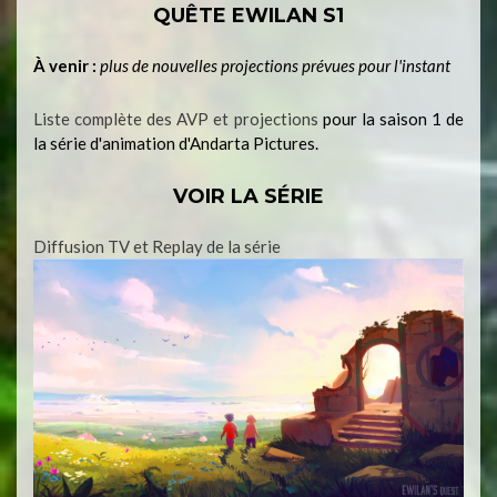
QUÊTE EWILAN S1
À venir :
plus de nouvelles projections prévues pour l'instant
Liste complète des AVP et projections
pour la saison 1 de
la série d'animation d'Andarta Pictures.
VOIR LA SÉRIE
Diffusion TV et Replay de la série