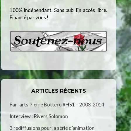
100% indépendant. Sans pub. En accès libre.
Financé par vous !
ARTICLES RÉCENTS
Fan-arts Pierre Bottero #HS1 – 2003-2014
Interview : Rivers Solomon
3 rediffusions pour la série d’animation