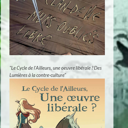
"Le Cycle de l'Ailleurs, une oeuvre libérale ? Des
Lumières à la contre-culture"