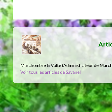
Arti
Marchombre & Volté (Administrateur de Marc
Voir tous les articles de Sayanel