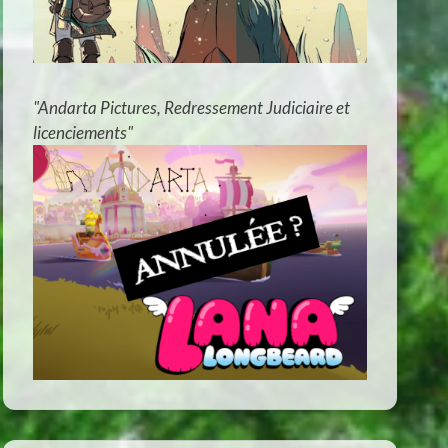
"Andarta Pictures, Redressement Judiciaire et
licenciements"