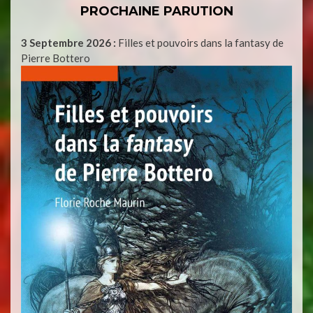
PROCHAINE PARUTION
3 Septembre 2026 :
Filles et pouvoirs dans la fantasy de
Pierre Bottero