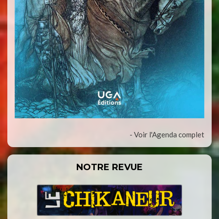
- Voir l'Agenda complet
NOTRE REVUE