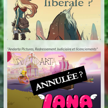
"Andarta Pictures, Redressement Judiciaire et licenciements"