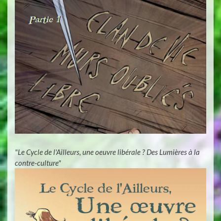
"Le Cycle de l'Ailleurs, une oeuvre libérale ? Des Lumières à la
contre-culture"