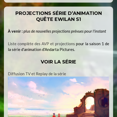
PROJECTIONS SÉRIE D’ANIMATION
QUÊTE EWILAN S1
À venir :
plus de nouvelles projections prévues pour l'instant
Liste complète des AVP et projections
pour la saison 1 de
la série d'animation d'Andarta Pictures.
VOIR LA SÉRIE
Diffusion TV et Replay de la série