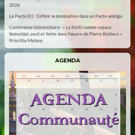
2026
Le Pacte (II) : Définir la domination dans un Pacte ambigu
Conférence Universitaire : « La forêt comme espace
liminoïdal, seuil et limite dans l’œuvre de Pierre Bottero »
Priscillia Mateus
AGENDA