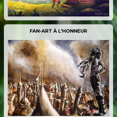
FAN-ART À L’HONNEUR