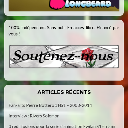
100% indépendant. Sans pub. En accès libre. Financé par
vous !
ARTICLES RÉCENTS
Fan-arts Pierre Bottero #HS1 – 2003-2014
Interview : Rivers Solomon
3 rediffusions pour la série d’animation Ewilan S1 en Juin