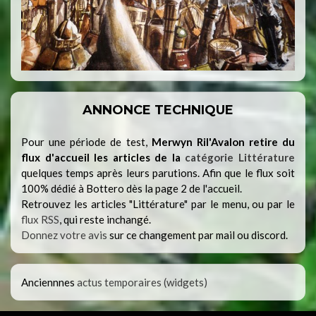
ANNONCE TECHNIQUE
Pour une période de test,
Merwyn Ril'Avalon retire du
flux d'accueil les articles de la
catégorie Littérature
quelques temps après leurs parutions. Afin que le flux soit
100% dédié à Bottero dès la page 2 de l'accueil.
Retrouvez les articles "Littérature" par le menu, ou par le
flux RSS
, qui reste inchangé.
Donnez votre avis
sur ce changement par mail ou discord.
Anciennnes
actus temporaires (widgets)