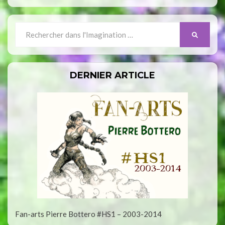
Search
SEARCH
for:
DERNIER ARTICLE
Fan-arts Pierre Bottero #HS1 – 2003-2014