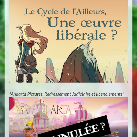
"Andarta Pictures, Redressement Judiciaire et licenciements"