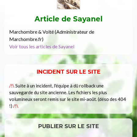
Article de
Sayanel
Marchombre & Volté (Administrateur de
Marchombre.fr)
Voir tous les articles de Sayanel
INCIDENT SUR LE SITE
/!\
Suite à un incident, l'équipe à dû rollback une
sauvegarde du site ancienne. Les fichiers les plus
volumineux seront remis sur le site mi-août. (déso des 404
!)
/!\
PUBLIER SUR LE SITE