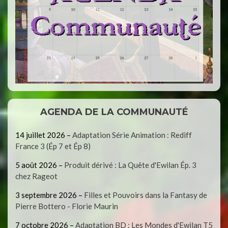
AGENDA DE LA COMMUNAUTÉ
14 juillet 2026
–
Adaptation Série Animation : Rediff
France 3 (Ép 7 et Ép 8)
5 août 2026
–
Produit dérivé : La Quête d'Ewilan Ép. 3
chez Rageot
3 septembre 2026
–
Filles et Pouvoirs dans la Fantasy de
Pierre Bottero - Florie Maurin
7 octobre 2026
–
Adaptation BD : Les Mondes d'Ewilan T5