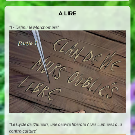
A LIRE
"I - Définir le Marchombre"
"Le Cycle de l'Ailleurs, une oeuvre libérale ? Des Lumières à la
contre-culture"