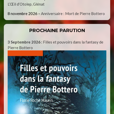
L’Œil d’Otolep, Glénat
8 novembre 2026
–
Anniversaire : Mort de Pierre Bottero
PROCHAINE PARUTION
3 Septembre 2026 :
Filles et pouvoirs dans la fantasy de
Pierre Bottero