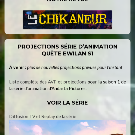
PROJECTIONS SÉRIE D’ANIMATION
QUÊTE EWILAN S1
À venir :
plus de nouvelles projections prévues pour l'instant
Liste complète des AVP et projections
pour la saison 1 de
la série d'animation d'Andarta Pictures.
VOIR LA SÉRIE
Diffusion TV et Replay de la série