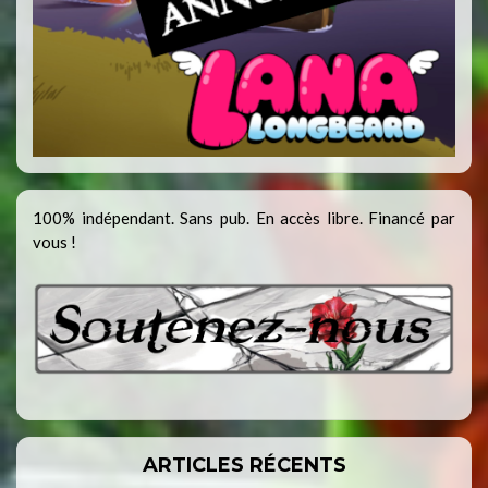
100% indépendant. Sans pub. En accès libre. Financé par
vous !
ARTICLES RÉCENTS