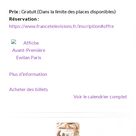
Prix :
Gratuit (Dans la limite des places disponibles)
Réservation :
https://www.francetelevisions.fr/inscription#offre
Plus d’information
Acheter des billets
Voir le calendrier complet