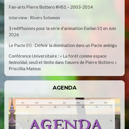
Fan-arts Pierre Bottero #HS1 – 2003-2014
Interview : Rivers Solomon
3 rediffusions pour la série d’animation Ewilan S1 en Juin
2026
Le Pacte (II) : Définir la domination dans un Pacte ambigu
Conférence Universitaire : « La forêt comme espace
liminoïdal, seuil et limite dans l’œuvre de Pierre Bottero »
Priscillia Mateus
AGENDA