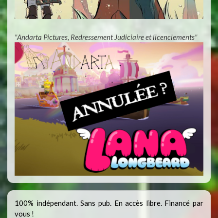
"Andarta Pictures, Redressement Judiciaire et licenciements"
100% indépendant. Sans pub. En accès libre. Financé par
vous !