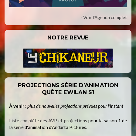
- Voir l'Agenda complet
NOTRE REVUE
PROJECTIONS SÉRIE D’ANIMATION
QUÊTE EWILAN S1
À venir :
plus de nouvelles projections prévues pour l'instant
Liste complète des AVP et projections
pour la saison 1 de
la série d'animation d'Andarta Pictures.