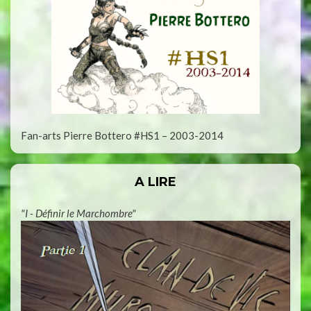
Fan-arts Pierre Bottero #HS1 – 2003-2014
A LIRE
"I - Définir le Marchombre"