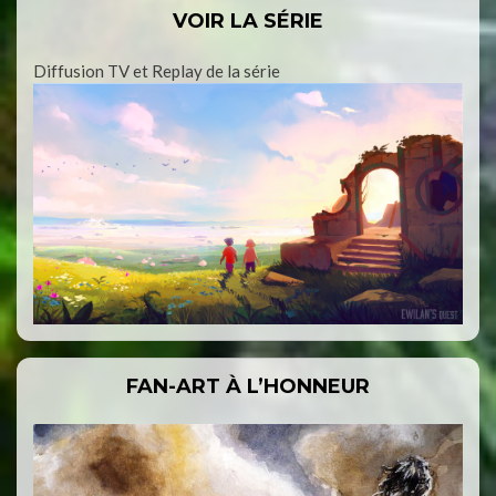
VOIR LA SÉRIE
Diffusion TV et Replay de la série
FAN-ART À L’HONNEUR