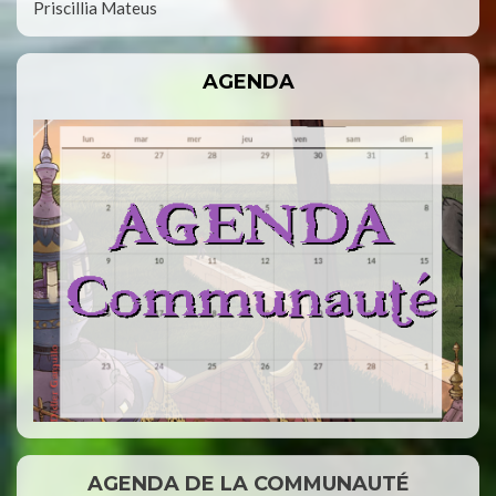
Priscillia Mateus
AGENDA
AGENDA DE LA COMMUNAUTÉ