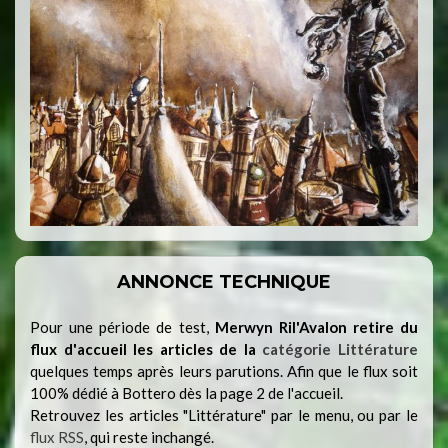
ANNONCE TECHNIQUE
Pour une période de test,
Merwyn Ril'Avalon retire du
flux d'accueil les articles de la
catégorie Littérature
quelques temps après leurs parutions. Afin que le flux soit
100% dédié à Bottero dès la page 2 de l'accueil.
Retrouvez les articles "Littérature" par le menu, ou par le
flux RSS
, qui reste inchangé.