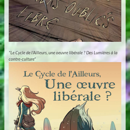
"Le Cycle de l'Ailleurs, une oeuvre libérale ? Des Lumières à la
contre-culture"