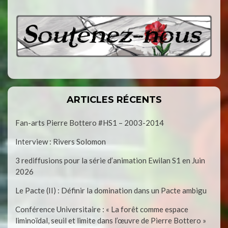
ARTICLES RÉCENTS
Fan-arts Pierre Bottero #HS1 – 2003-2014
Interview : Rivers Solomon
3 rediffusions pour la série d’animation Ewilan S1 en Juin
2026
Le Pacte (II) : Définir la domination dans un Pacte ambigu
Conférence Universitaire : « La forêt comme espace
liminoïdal, seuil et limite dans l’œuvre de Pierre Bottero »