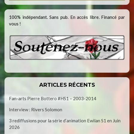
100% indépendant. Sans pub. En accès libre. Financé par
vous !
ARTICLES RÉCENTS
Fan-arts Pierre Bottero #HS1 – 2003-2014
Interview : Rivers Solomon
3 rediffusions pour la série d’animation Ewilan S1 en Juin
2026