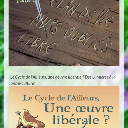
"Le Cycle de l'Ailleurs, une oeuvre libérale ? Des Lumières à la
contre-culture"