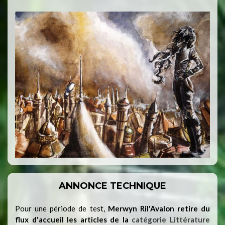
ANNONCE TECHNIQUE
Pour une période de test,
Merwyn Ril'Avalon retire du
flux d'accueil les articles de la
catégorie Littérature