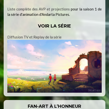
Liste complète des AVP et projections
pour la saison 1 de
la série d'animation d'Andarta Pictures.
VOIR LA SÉRIE
Diffusion TV et Replay de la série
FAN-ART À L’HONNEUR