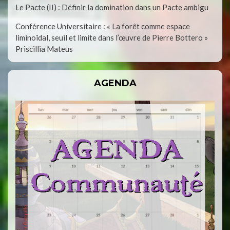
Le Pacte (II) : Définir la domination dans un Pacte ambigu
Conférence Universitaire : « La forêt comme espace
liminoïdal, seuil et limite dans l’œuvre de Pierre Bottero »
Priscillia Mateus
AGENDA