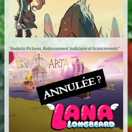
"Andarta Pictures, Redressement Judiciaire et licenciements"