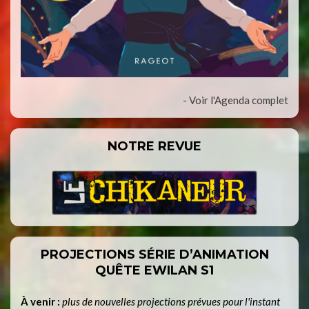
- Voir l'Agenda complet
NOTRE REVUE
PROJECTIONS SÉRIE D’ANIMATION
QUÊTE EWILAN S1
À venir :
plus de nouvelles projections prévues pour l'instant