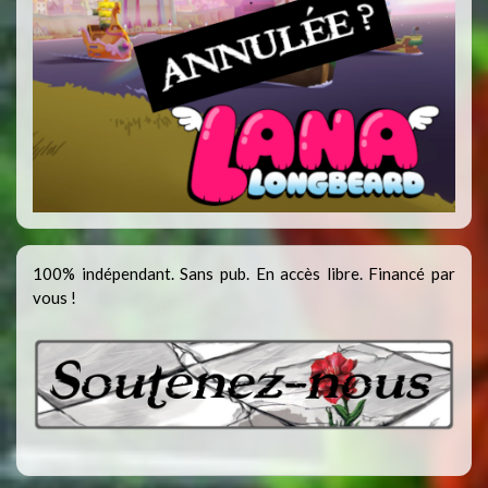
100% indépendant. Sans pub. En accès libre. Financé par
vous !