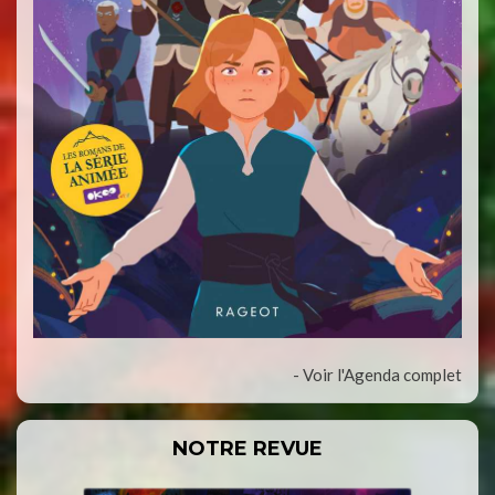
- Voir l'Agenda complet
NOTRE REVUE