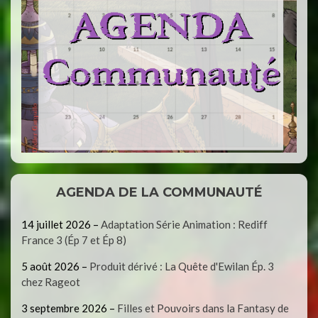
AGENDA DE LA COMMUNAUTÉ
14 juillet 2026
–
Adaptation Série Animation : Rediff
France 3 (Ép 7 et Ép 8)
5 août 2026
–
Produit dérivé : La Quête d'Ewilan Ép. 3
chez Rageot
3 septembre 2026
–
Filles et Pouvoirs dans la Fantasy de