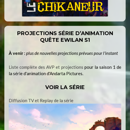
PROJECTIONS SÉRIE D’ANIMATION
QUÊTE EWILAN S1
À venir :
plus de nouvelles projections prévues pour l'instant
Liste complète des AVP et projections
pour la saison 1 de
la série d'animation d'Andarta Pictures.
VOIR LA SÉRIE
Diffusion TV et Replay de la série