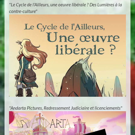
"Le Cycle de l'Ailleurs, une oeuvre libérale ? Des Lumières à la
contre-culture"
"Andarta Pictures, Redressement Judiciaire et licenciements"