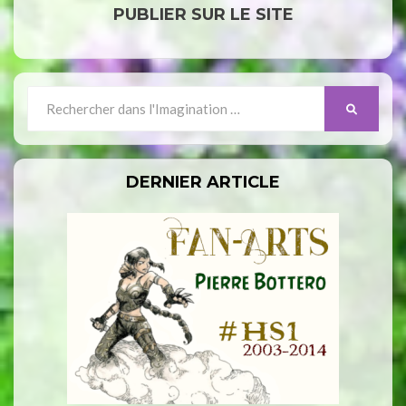
PUBLIER SUR LE SITE
Search
SEARCH
for:
DERNIER ARTICLE