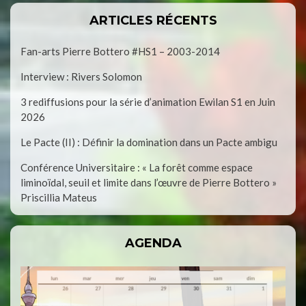
ARTICLES RÉCENTS
Fan-arts Pierre Bottero #HS1 – 2003-2014
Interview : Rivers Solomon
3 rediffusions pour la série d’animation Ewilan S1 en Juin
2026
Le Pacte (II) : Définir la domination dans un Pacte ambigu
Conférence Universitaire : « La forêt comme espace
liminoïdal, seuil et limite dans l’œuvre de Pierre Bottero »
Priscillia Mateus
AGENDA