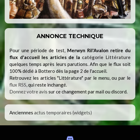
ANNONCE TECHNIQUE
Pour une période de test,
Merwyn Ril'Avalon retire du
flux d'accueil les articles de la
catégorie Littérature
quelques temps après leurs parutions. Afin que le flux soit
100% dédié à Bottero dès la page 2 de l'accueil.
Retrouvez les articles "Littérature" par le menu, ou par le
flux RSS
, qui reste inchangé.
Donnez votre avis
sur ce changement par mail ou discord.
Anciennnes
actus temporaires (widgets)