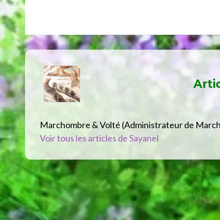
Arti
Marchombre & Volté (Administrateur de Marc
Voir tous les articles de Sayanel