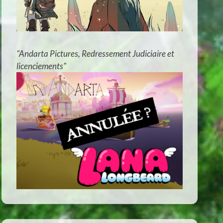
"Andarta Pictures, Redressement Judiciaire et
licenciements"