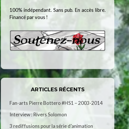
100% indépendant. Sans pub. En accès libre.
Financé par vous !
ARTICLES RÉCENTS
Fan-arts Pierre Bottero #HS1 – 2003-2014
Interview : Rivers Solomon
3 rediffusions pour la série d’animation