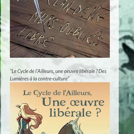
"Le Cycle de l'Ailleurs, une oeuvre libérale ? Des
Lumières à la contre-culture"