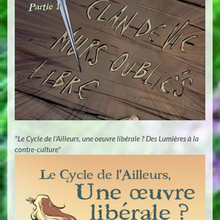
"Le Cycle de l'Ailleurs, une oeuvre libérale ? Des Lumières à la
contre-culture"