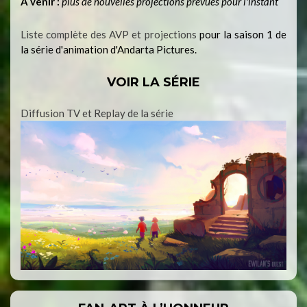
À venir :
plus de nouvelles projections prévues pour l'instant
Liste complète des AVP et projections
pour la saison 1 de
la série d'animation d'Andarta Pictures.
VOIR LA SÉRIE
Diffusion TV et Replay de la série