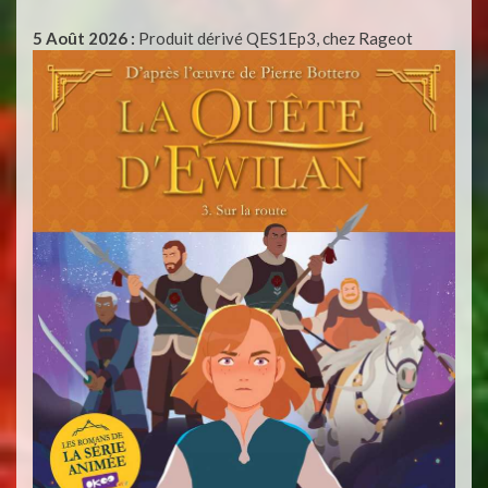
5 Août 2026 :
Produit dérivé QES1Ep3, chez Rageot