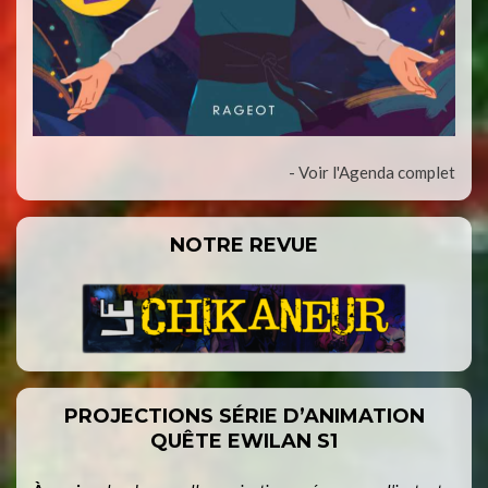
- Voir l'Agenda complet
NOTRE REVUE
PROJECTIONS SÉRIE D’ANIMATION
QUÊTE EWILAN S1