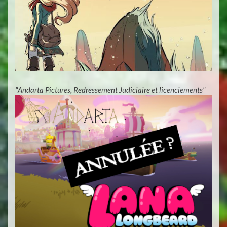
"Andarta Pictures, Redressement Judiciaire et licenciements"