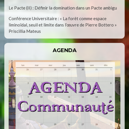
Le Pacte (II) : Définir la domination dans un Pacte ambigu
Conférence Universitaire : « La forêt comme espace
liminoïdal, seuil et limite dans l’œuvre de Pierre Bottero »
Priscillia Mateus
AGENDA