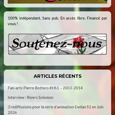
100% indépendant. Sans pub. En accès libre. Financé par
vous !
ARTICLES RÉCENTS
Fan-arts Pierre Bottero #HS1 – 2003-2014
Interview : Rivers Solomon
3 rediffusions pour la série d’animation Ewilan S1 en Juin
2026