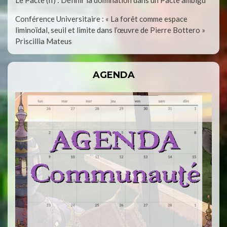
Conférence Universitaire : « La forêt comme espace
liminoïdal, seuil et limite dans l’œuvre de Pierre Bottero »
Priscillia Mateus
AGENDA