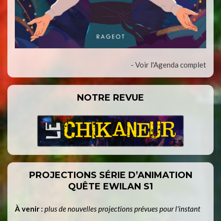
- Voir l'Agenda complet
NOTRE REVUE
PROJECTIONS SÉRIE D’ANIMATION
QUÊTE EWILAN S1
À venir :
plus de nouvelles projections prévues pour l'instant