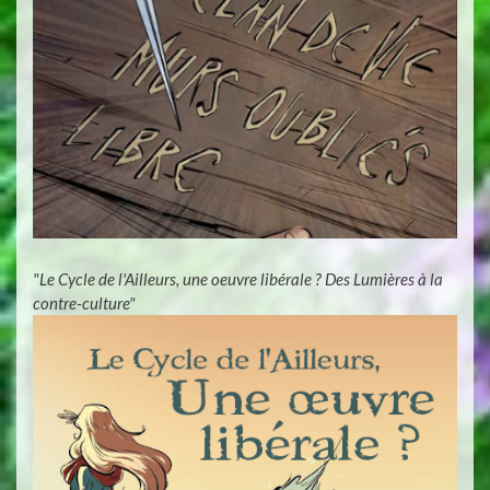
"Le Cycle de l'Ailleurs, une oeuvre libérale ? Des Lumières à la
contre-culture"