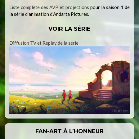
Liste complète des AVP et projections
pour la saison 1 de
la série d'animation d'Andarta Pictures.
VOIR LA SÉRIE
Diffusion TV et Replay de la série
FAN-ART À L’HONNEUR