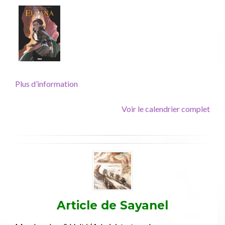
Lames,
Glénat
Plus d’information
Voir le calendrier complet
Article de
Sayanel