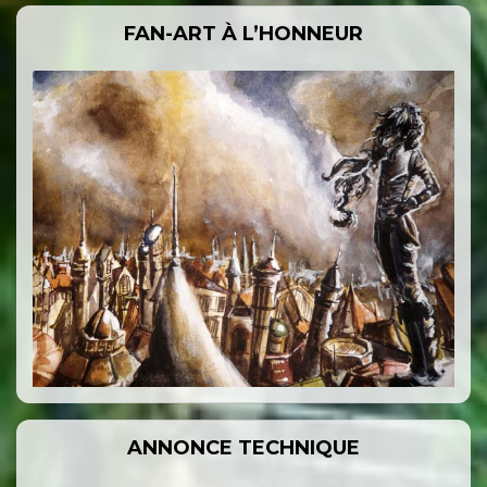
FAN-ART À L’HONNEUR
ANNONCE TECHNIQUE