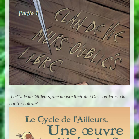
"Le Cycle de l'Ailleurs, une oeuvre libérale ? Des Lumières à la
contre-culture"