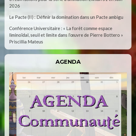
2026
Le Pacte (II) : Définir la domination dans un Pacte ambigu
Conférence Universitaire : « La forêt comme espace
liminoïdal, seuil et limite dans l’œuvre de Pierre Bottero »
Priscillia Mateus
AGENDA