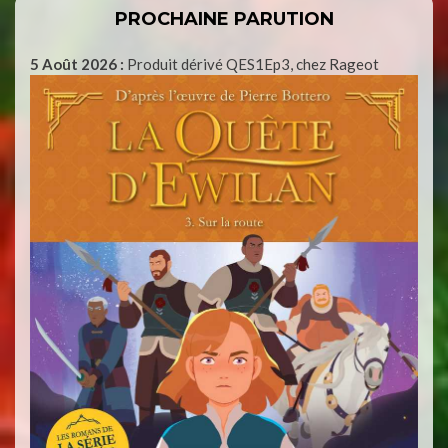
PROCHAINE PARUTION
5 Août 2026 :
Produit dérivé QES1Ep3, chez Rageot