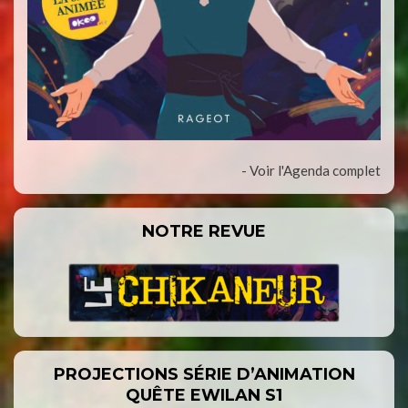
- Voir l'Agenda complet
NOTRE REVUE
PROJECTIONS SÉRIE D’ANIMATION
QUÊTE EWILAN S1