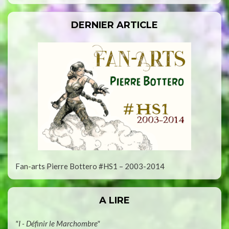
DERNIER ARTICLE
Fan-arts Pierre Bottero #HS1 – 2003-2014
A LIRE
"I - Définir le Marchombre"