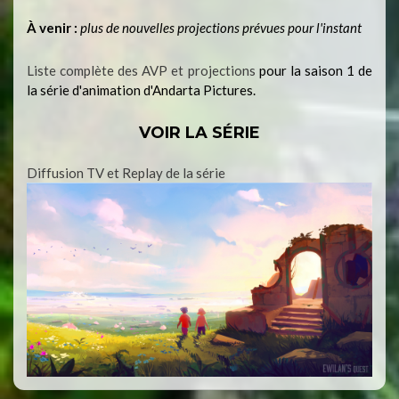
À venir :
plus de nouvelles projections prévues pour l'instant
Liste complète des AVP et projections
pour la saison 1 de
la série d'animation d'Andarta Pictures.
VOIR LA SÉRIE
Diffusion TV et Replay de la série