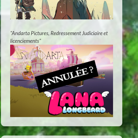
"Andarta Pictures, Redressement Judiciaire et
licenciements"