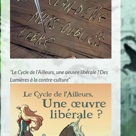
"Le Cycle de l'Ailleurs, une oeuvre libérale ? Des
Lumières à la contre-culture"