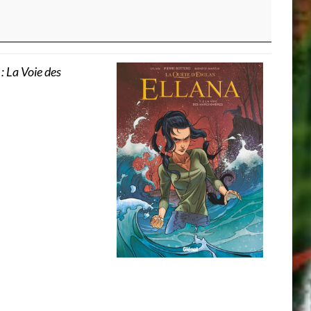
: La Voie des