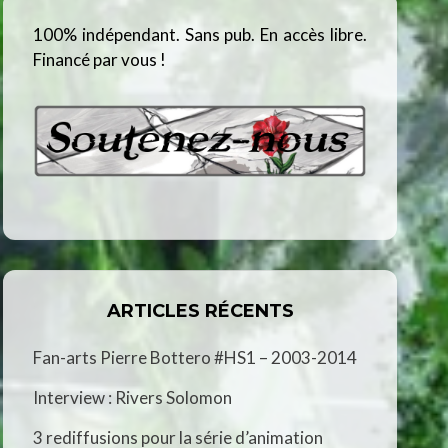
100% indépendant. Sans pub. En accès libre.
Financé par vous !
ARTICLES RÉCENTS
Fan-arts Pierre Bottero #HS1 – 2003-2014
Interview : Rivers Solomon
3 rediffusions pour la série d’animation