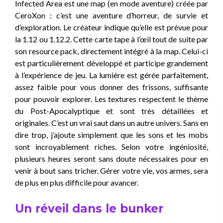
Infected Area est une map (en mode aventure) créée par
CeroXon : c’est une aventure d’horreur, de survie et
d’exploration. Le créateur indique qu’elle est prévue pour
la 1.12 ou 1.12.2. Cette carte tape à l’œil tout de suite par
son resource pack, directement intégré à la map. Celui-ci
est particulièrement développé et participe grandement
à l’expérience de jeu. La lumière est gérée parfaitement,
assez faible pour vous donner des frissons, suffisante
pour pouvoir explorer. Les textures respectent le thème
du Post-Apocalyptique et sont très détaillées et
originales. C’est un vrai saut dans un autre univers. Sans en
dire trop, j’ajoute simplement que les sons et les mobs
sont incroyablement riches. Selon votre ingéniosité,
plusieurs heures seront sans doute nécessaires pour en
venir à bout sans tricher. Gérer votre vie, vos armes, sera
de plus en plus difficile pour avancer.
Un réveil dans le bunker