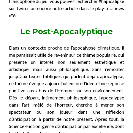
francophone du jeu, vous pouvez rechercher #hapicalipse
sur twiter ou encore notre article dans le play-mc-news
n°6.
Le Post-Apocalyptique
Dans un contexte proche de l’apocalypse climatique, il
me paraissait utile de revenir sur ce thème populaire, qui
présente un intérêt non seulement esthétique et
artistique, mais aussi philosophique. Sans remonter
jusqu’aux textes bibliques qui parlent déjà d’apocalypse,
ce thème évoque aujourd’hui encore l’idée d’une réponse
punitive aux abus de l’Homme sur son environnement.
Dès le départ, intimement philosophique, l’apocalypse
dans l’art, mêlé de l’horreur, cherche à mener son
spectateur ou son joueur dans une réflexion
d’anticipation à partir de notre présent. Après tout, la
Science-Fiction, genre d’anticipation par excellence, dont