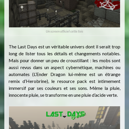
Un screen officiel cette fois
The Last Days est un véritable univers dont il serait trop
long de lister tous les détails et changements notables.
Mais pour donner un peu de croustillant : les mobs sont
aussi revus dans un aspect cybernétique, machines ou
automates (L’Ender Dragon lui-même est un étrange
remix d’Herobrine), le resource pack est intimement
immersif par ses couleurs et ses sons. Même la pluie,
innocente pluie, se transforme en une pluie d’acide verte.