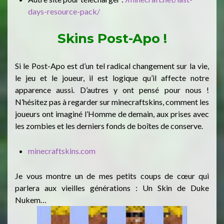
days-resource-pack/
Skins Post-Apo !
Si le Post-Apo est d’un tel radical changement sur la vie,
le jeu et le joueur, il est logique qu’il affecte notre
apparence aussi. D’autres y ont pensé pour nous !
N’hésitez pas à regarder sur minecraftskins, comment les
joueurs ont imaginé l’Homme de demain, aux prises avec
les zombies et les derniers fonds de boîtes de conserve.
minecraftskins.com
Je vous montre un de mes petits coups de cœur qui
parlera aux vieilles générations : Un Skin de Duke
Nukem…