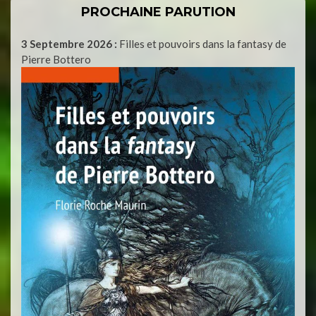
PROCHAINE PARUTION
3 Septembre 2026 :
Filles et pouvoirs dans la fantasy de
Pierre Bottero