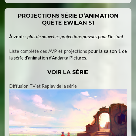
PROJECTIONS SÉRIE D’ANIMATION
QUÊTE EWILAN S1
À venir :
plus de nouvelles projections prévues pour l'instant
Liste complète des AVP et projections
pour la saison 1 de
la série d'animation d'Andarta Pictures.
VOIR LA SÉRIE
Diffusion TV et Replay de la série