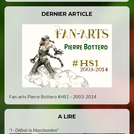
DERNIER ARTICLE
Fan-arts Pierre Bottero #HS1 – 2003-2014
A LIRE
"I - Définir le Marchombre"