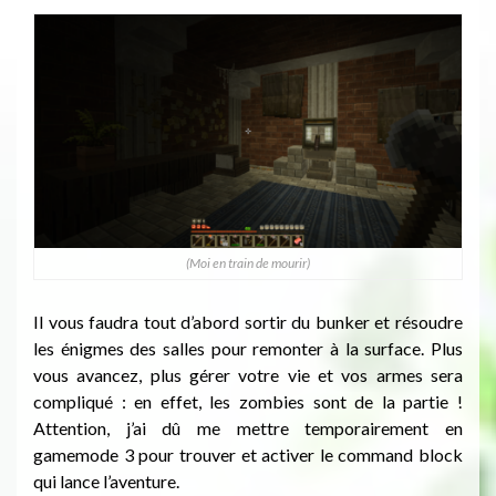
(Moi en train de mourir)
Il vous faudra tout d’abord sortir du bunker et résoudre
les énigmes des salles pour remonter à la surface. Plus
vous avancez, plus gérer votre vie et vos armes sera
compliqué : en effet, les zombies sont de la partie !
Attention, j’ai dû me mettre temporairement en
gamemode 3 pour trouver et activer le command block
qui lance l’aventure.