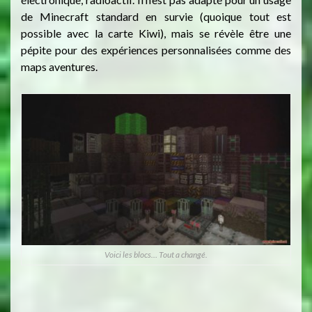
de Minecraft standard en survie (quoique tout est
possible avec la carte Kiwi), mais se révèle être une
pépite pour des expériences personnalisées comme des
maps aventures.
Voici les blocs… Tout a changé.