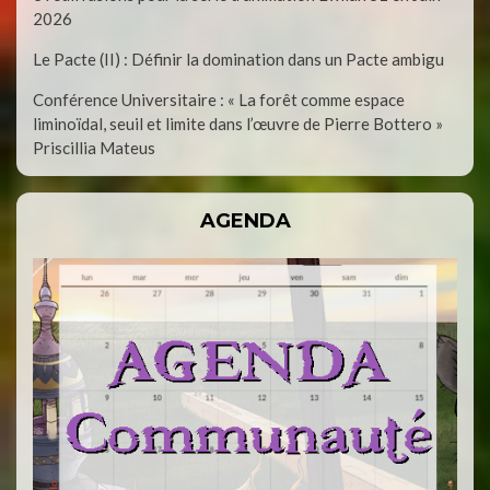
2026
Le Pacte (II) : Définir la domination dans un Pacte ambigu
Conférence Universitaire : « La forêt comme espace
liminoïdal, seuil et limite dans l’œuvre de Pierre Bottero »
Priscillia Mateus
AGENDA