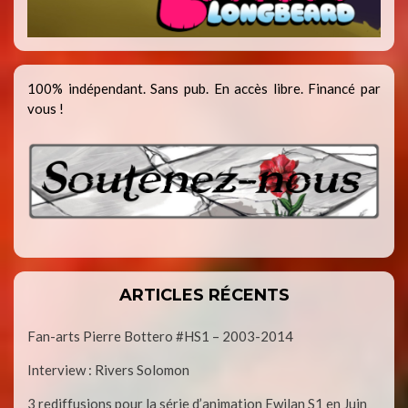
100% indépendant. Sans pub. En accès libre. Financé par
vous !
ARTICLES RÉCENTS
Fan-arts Pierre Bottero #HS1 – 2003-2014
Interview : Rivers Solomon
3 rediffusions pour la série d’animation Ewilan S1 en Juin