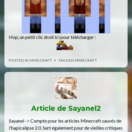
Hop, un petit clic droit ici pour télécharger :
POSTED IN
MINECRAFT
TAGGED
MINECRAFT
Article de
Sayanel2
Sayanel -> Compte pour les articles Minecraft sauvés de
l'hapicalipse 2.0. Sert également pour de vieilles critiques