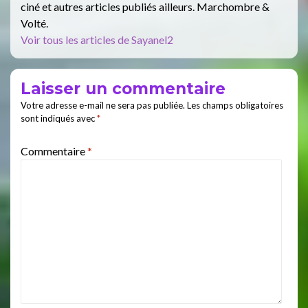
ciné et autres articles publiés ailleurs. Marchombre &
Volté.
Voir tous les articles de Sayanel2
Laisser un commentaire
Votre adresse e-mail ne sera pas publiée.
Les champs obligatoires
sont indiqués avec
*
Commentaire
*