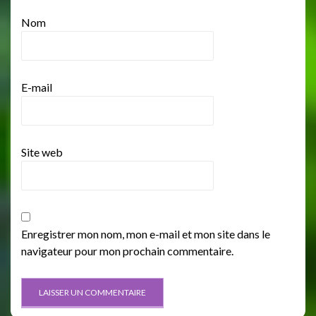
Nom
E-mail
Site web
Enregistrer mon nom, mon e-mail et mon site dans le
navigateur pour mon prochain commentaire.