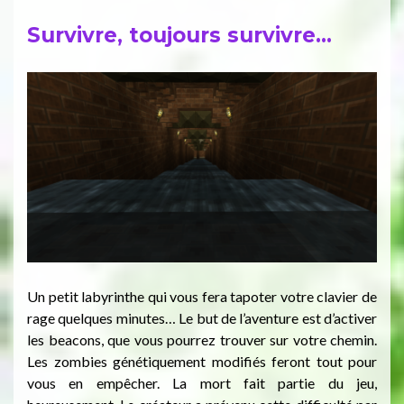
Survivre, toujours survivre…
Un petit labyrinthe qui vous fera tapoter votre clavier de
rage quelques minutes… Le but de l’aventure est d’activer
les beacons, que vous pourrez trouver sur votre chemin.
Les zombies génétiquement modifiés feront tout pour
vous en empêcher. La mort fait partie du jeu,