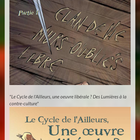
"Le Cycle de l'Ailleurs, une oeuvre libérale ? Des Lumières à la
contre-culture"