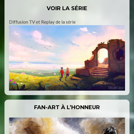
VOIR LA SÉRIE
Diffusion TV et Replay de la série
FAN-ART À L’HONNEUR