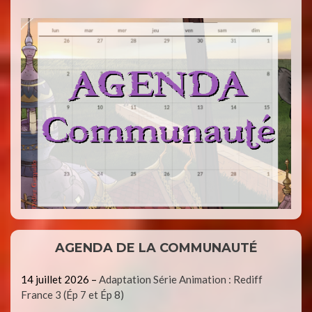
AGENDA DE LA COMMUNAUTÉ
14 juillet 2026
–
Adaptation Série Animation : Rediff
France 3 (Ép 7 et Ép 8)