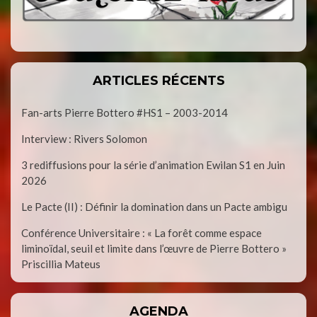
ARTICLES RÉCENTS
Fan-arts Pierre Bottero #HS1 – 2003-2014
Interview : Rivers Solomon
3 rediffusions pour la série d’animation Ewilan S1 en Juin
2026
Le Pacte (II) : Définir la domination dans un Pacte ambigu
Conférence Universitaire : « La forêt comme espace
liminoïdal, seuil et limite dans l’œuvre de Pierre Bottero »
Priscillia Mateus
AGENDA