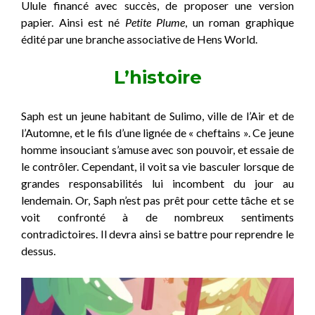
Ulule financé avec succès, de proposer une version
papier. Ainsi est né
Petite Plume
, un roman graphique
édité par une branche associative de Hens World.
L’histoire
Saph est un jeune habitant de Sulimo, ville de l’Air et de
l’Automne, et le fils d’une lignée de « cheftains ». Ce jeune
homme insouciant s’amuse avec son pouvoir, et essaie de
le contrôler. Cependant, il voit sa vie basculer lorsque de
grandes responsabilités lui incombent du jour au
lendemain. Or, Saph n’est pas prêt pour cette tâche et se
voit confronté à de nombreux sentiments
contradictoires. Il devra ainsi se battre pour reprendre le
dessus.