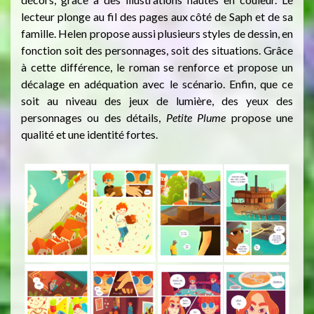
lecteur plonge au fil des pages aux côté de Saph et de sa
famille. Helen propose aussi plusieurs styles de dessin, en
fonction soit des personnages, soit des situations. Grâce
à cette différence, le roman se renforce et propose un
décalage en adéquation avec le scénario. Enfin, que ce
soit au niveau des jeux de lumière, des yeux des
personnages ou des détails,
Petite Plume
propose une
qualité et une identité fortes.