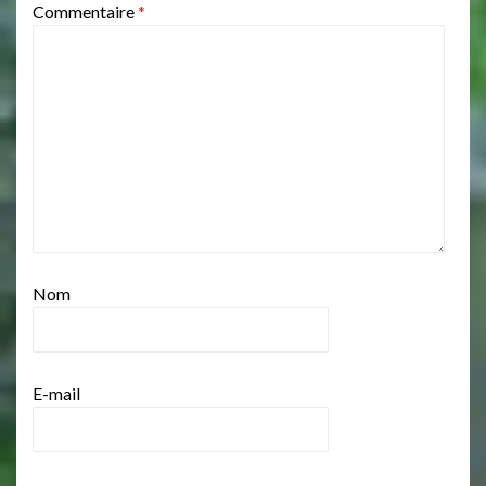
Commentaire
*
Nom
E-mail