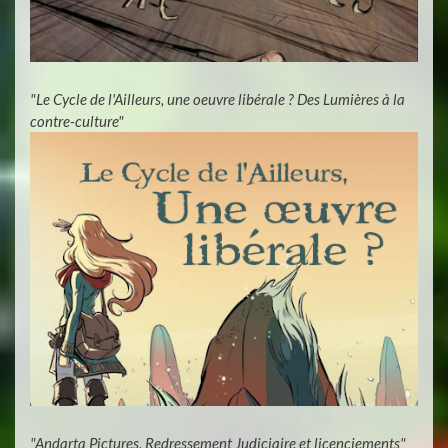
"Le Cycle de l'Ailleurs, une oeuvre libérale ? Des Lumières à la
contre-culture"
"Andarta Pictures, Redressement Judiciaire et licenciements"