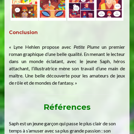
Conclusion
« Lyne Hehlen propose avec
Petite Plume
un premier
roman graphique d’une belle qualité. En menant le lecteur
dans un monde éclatant, avec le jeune Saph, héros
attachant, l’illustratrice mène son travail d’une main de
maître. Une belle découverte pour les amateurs de jeux
de rôle et de mondes de fantasy. »
Références
Saph est un jeune garçon qui passe le plus clair de son
temps à s’amuser avec sa plus grande passion : son