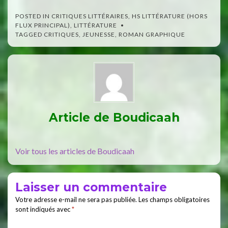
POSTED IN
CRITIQUES LITTÉRAIRES
,
HS LITTÉRATURE (HORS
FLUX PRINCIPAL)
,
LITTÉRATURE
TAGGED
CRITIQUES
,
JEUNESSE
,
ROMAN GRAPHIQUE
Article de
Boudicaah
Voir tous les articles de Boudicaah
Laisser un commentaire
Votre adresse e-mail ne sera pas publiée.
Les champs obligatoires
sont indiqués avec
*