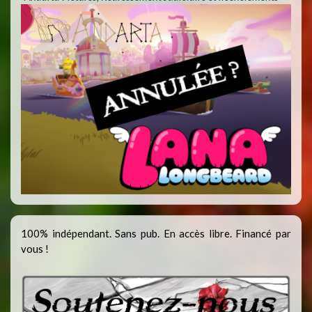
100% indépendant. Sans pub. En accès libre. Financé par
vous !