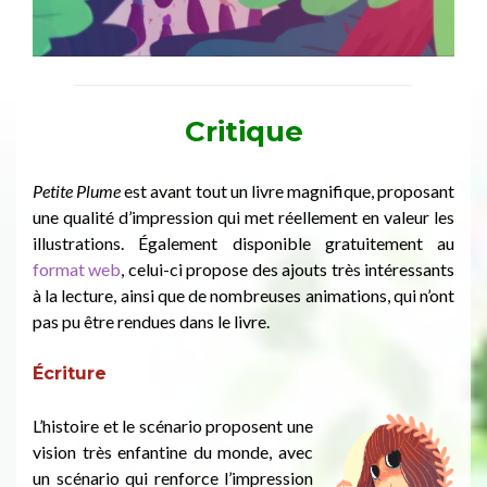
Critique
Petite Plume
est avant tout un livre magnifique, proposant
une qualité d’impression qui met réellement en valeur les
illustrations. Également disponible gratuitement au
format web
, celui-ci propose des ajouts très intéressants
à la lecture, ainsi que de nombreuses animations, qui n’ont
pas pu être rendues dans le livre.
Écriture
L’histoire et le scénario proposent une
vision très enfantine du monde, avec
un scénario qui renforce l’impression