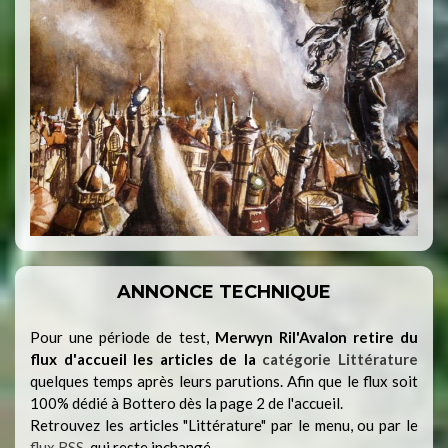
ANNONCE TECHNIQUE
Pour une période de test,
Merwyn Ril'Avalon retire du
flux d'accueil les articles de la
catégorie Littérature
quelques temps après leurs parutions. Afin que le flux soit
100% dédié à Bottero dès la page 2 de l'accueil.
Retrouvez les articles "Littérature" par le menu, ou par le
flux RSS
, qui reste inchangé.