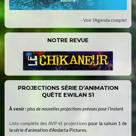
- Voir l'Agenda complet
NOTRE REVUE
PROJECTIONS SÉRIE D’ANIMATION
QUÊTE EWILAN S1
À venir :
plus de nouvelles projections prévues pour l'instant
Liste complète des AVP et projections
pour la saison 1 de
la série d'animation d'Andarta Pictures.