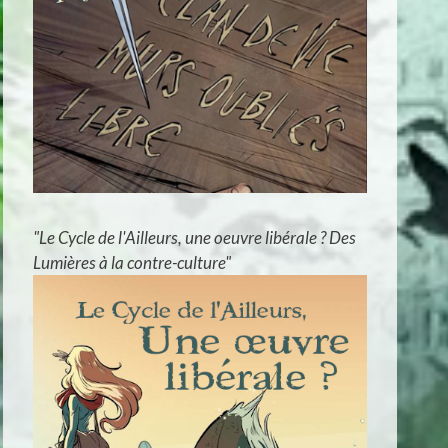
"Le Cycle de l'Ailleurs, une oeuvre libérale ? Des
Lumières à la contre-culture"