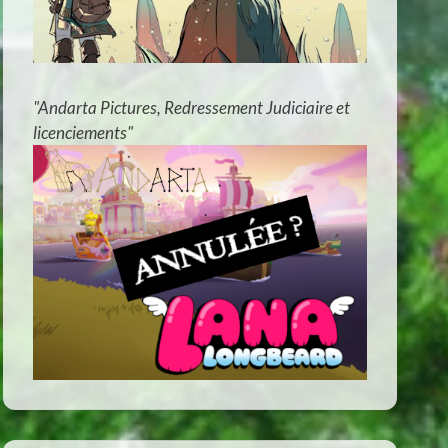
"Andarta Pictures, Redressement Judiciaire et
licenciements"