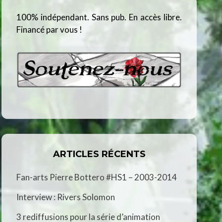
100% indépendant. Sans pub. En accès libre.
Financé par vous !
ARTICLES RÉCENTS
Fan-arts Pierre Bottero #HS1 – 2003-2014
Interview : Rivers Solomon
3 rediffusions pour la série d’animation