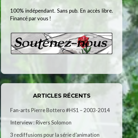
100% indépendant. Sans pub. En accès libre.
Financé par vous !
ARTICLES RÉCENTS
Fan-arts Pierre Bottero #HS1 – 2003-2014
Interview : Rivers Solomon
3 rediffusions pour la série d’animation