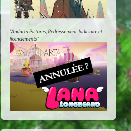
"Andarta Pictures, Redressement Judiciaire et
licenciements"