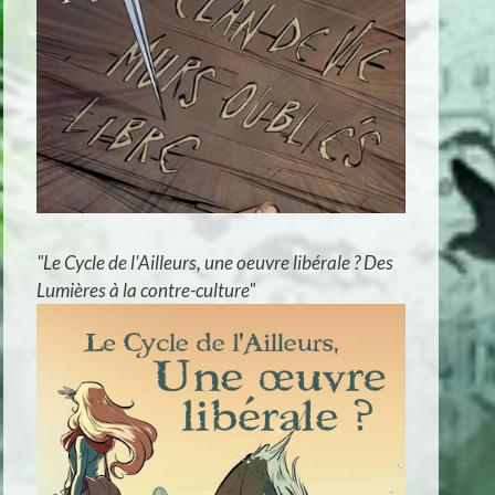
"Le Cycle de l'Ailleurs, une oeuvre libérale ? Des
Lumières à la contre-culture"