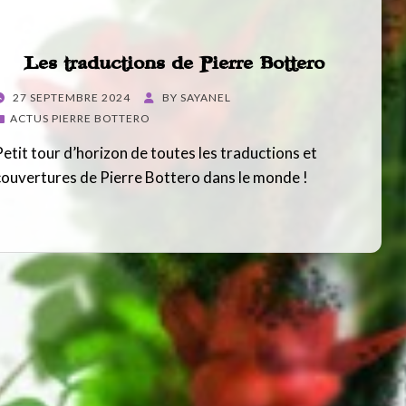
Les traductions de Pierre Bottero
POSTED
27 SEPTEMBRE 2024
BY
SAYANEL
ON
ACTUS PIERRE BOTTERO
Petit tour d’horizon de toutes les traductions et
couvertures de Pierre Bottero dans le monde !