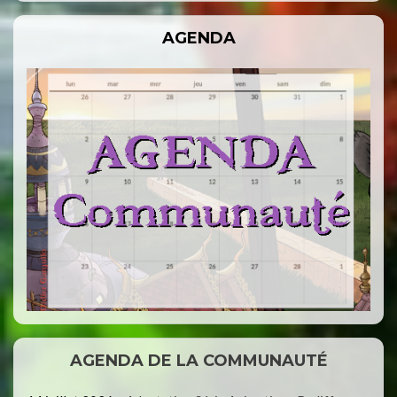
AGENDA
AGENDA DE LA COMMUNAUTÉ