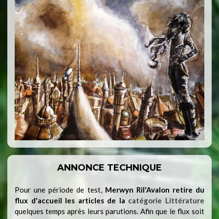
ANNONCE TECHNIQUE
Pour une période de test,
Merwyn Ril'Avalon retire du
flux d'accueil les articles de la
catégorie Littérature
quelques temps après leurs parutions. Afin que le flux soit