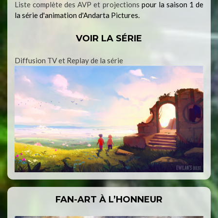
Liste complète des AVP et projections
pour la saison 1 de
la série d'animation d'Andarta Pictures.
VOIR LA SÉRIE
Diffusion TV et Replay de la série
FAN-ART À L’HONNEUR