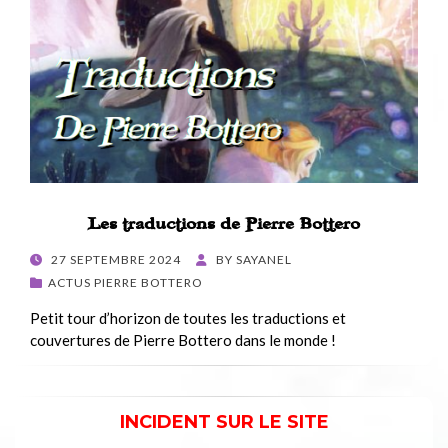
Les traductions de Pierre Bottero
POSTED
27 SEPTEMBRE 2024
BY
SAYANEL
ON
ACTUS PIERRE BOTTERO
Petit tour d’horizon de toutes les traductions et
couvertures de Pierre Bottero dans le monde !
INCIDENT SUR LE SITE