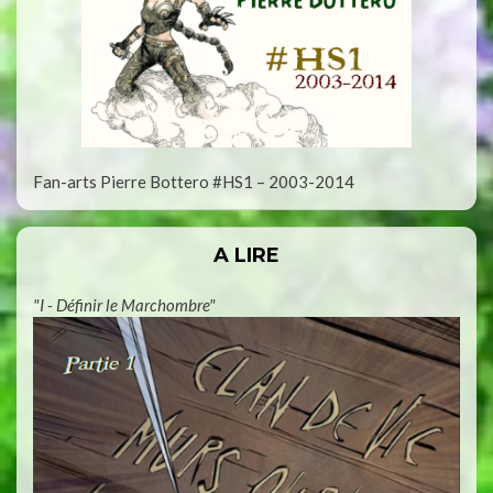
Fan-arts Pierre Bottero #HS1 – 2003-2014
A LIRE
"I - Définir le Marchombre"