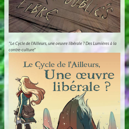
"Le Cycle de l'Ailleurs, une oeuvre libérale ? Des Lumières à la
contre-culture"