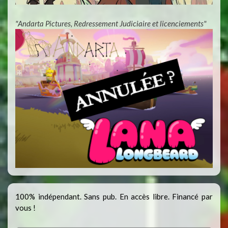
"Andarta Pictures, Redressement Judiciaire et licenciements"
100% indépendant. Sans pub. En accès libre. Financé par
vous !