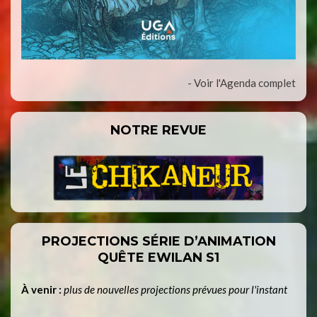
- Voir l'Agenda complet
NOTRE REVUE
PROJECTIONS SÉRIE D’ANIMATION
QUÊTE EWILAN S1
À venir :
plus de nouvelles projections prévues pour l'instant