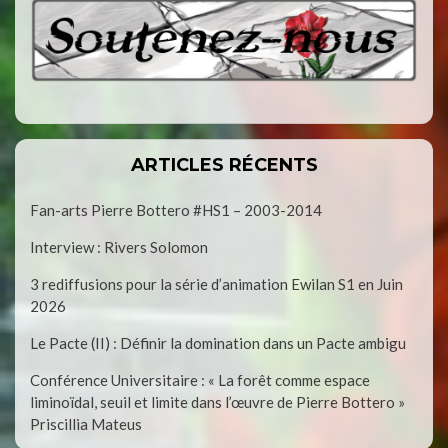
ARTICLES RÉCENTS
Fan-arts Pierre Bottero #HS1 – 2003-2014
Interview : Rivers Solomon
3 rediffusions pour la série d’animation Ewilan S1 en Juin
2026
Le Pacte (II) : Définir la domination dans un Pacte ambigu
Conférence Universitaire : « La forêt comme espace
liminoïdal, seuil et limite dans l’œuvre de Pierre Bottero »
Priscillia Mateus