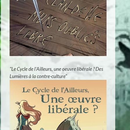
"Le Cycle de l'Ailleurs, une oeuvre libérale ? Des
Lumières à la contre-culture"