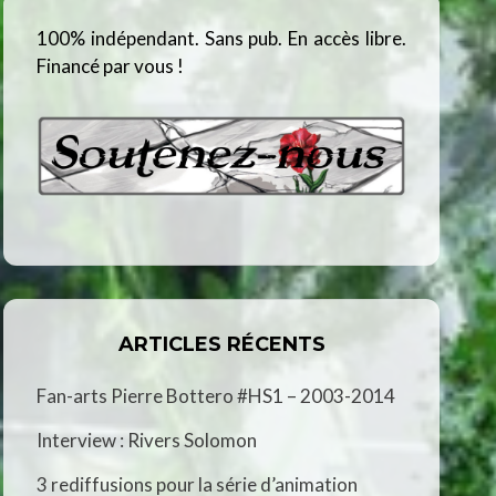
100% indépendant. Sans pub. En accès libre.
Financé par vous !
ARTICLES RÉCENTS
Fan-arts Pierre Bottero #HS1 – 2003-2014
Interview : Rivers Solomon
3 rediffusions pour la série d’animation