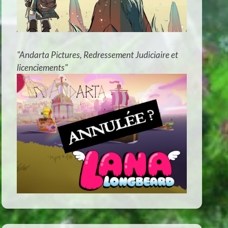
"Andarta Pictures, Redressement Judiciaire et
licenciements"