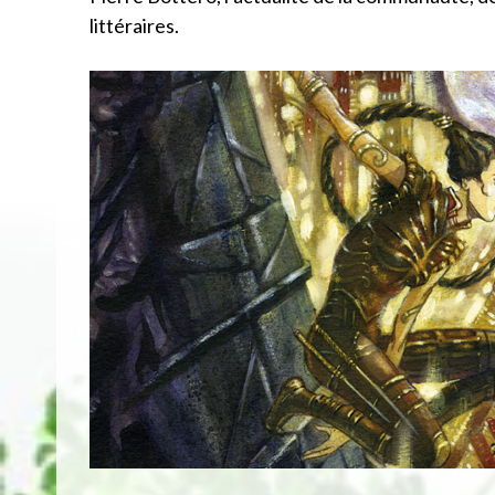
littéraires.