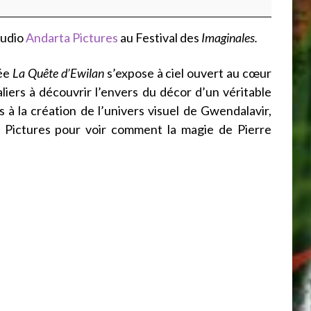
tudio
Andarta Pictures
au Festival des
Imaginales.
mée
La Quête d’
Ewilan
s’expose à ciel ouvert au cœur
valiers à découvrir l’envers du décor d’un véritable
s à la création de l’univers visuel de
Gwendalavir
,
Pictures pour voir comment la magie de Pierre