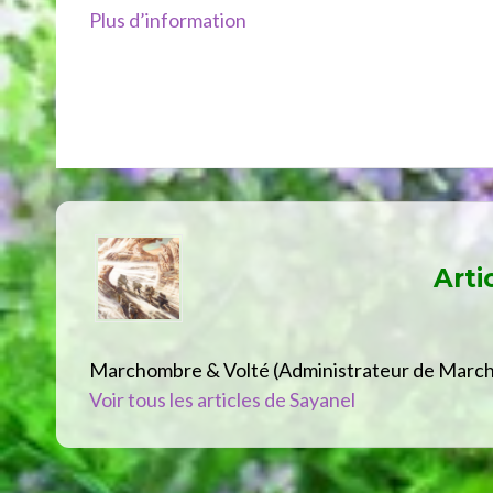
Plus d’information
Arti
Marchombre & Volté (Administrateur de Marc
Voir tous les articles de Sayanel