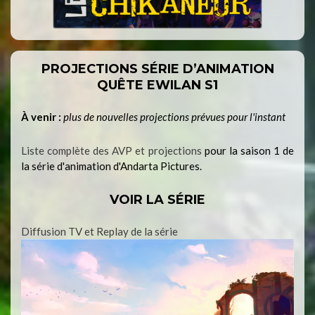
PROJECTIONS SÉRIE D’ANIMATION
QUÊTE EWILAN S1
À venir :
plus de nouvelles projections prévues pour l'instant
Liste complète des AVP et projections
pour la saison 1 de
la série d'animation d'Andarta Pictures.
VOIR LA SÉRIE
Diffusion TV et Replay de la série