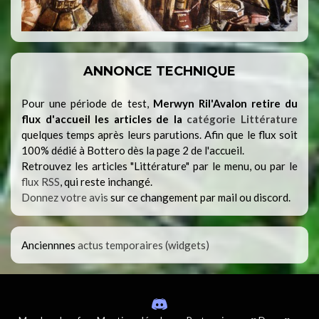
ANNONCE TECHNIQUE
Pour une période de test,
Merwyn Ril'Avalon retire du
flux d'accueil les articles de la
catégorie Littérature
quelques temps après leurs parutions. Afin que le flux soit
100% dédié à Bottero dès la page 2 de l'accueil.
Retrouvez les articles "Littérature" par le menu, ou par le
flux RSS
, qui reste inchangé.
Donnez votre avis
sur ce changement par mail ou discord.
Anciennnes
actus temporaires (widgets)