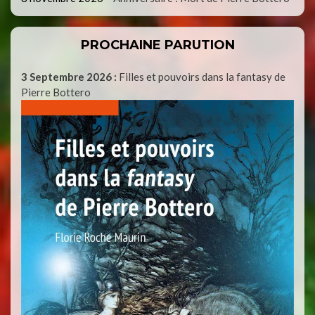
PROCHAINE PARUTION
3 Septembre 2026 :
Filles et pouvoirs dans la fantasy de
Pierre Bottero