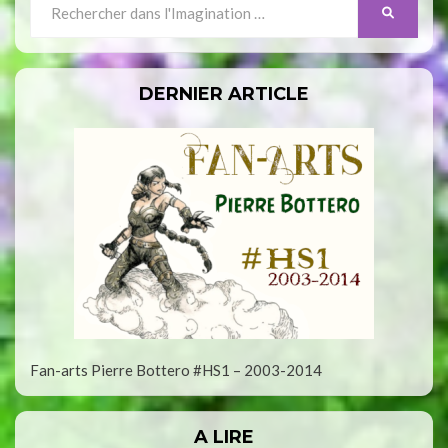
SEARCH
for:
DERNIER ARTICLE
Fan-arts Pierre Bottero #HS1 – 2003-2014
A LIRE