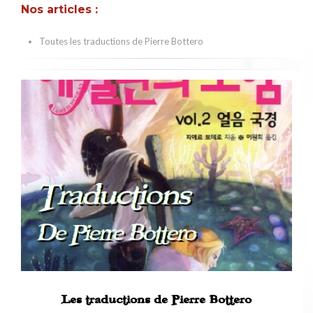
Nos articles :
Toutes les traductions de Pierre Bottero
Les traductions de Pierre Bottero