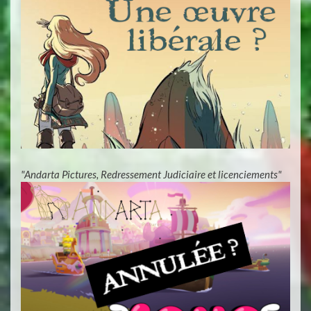
"Andarta Pictures, Redressement Judiciaire et licenciements"