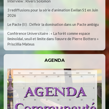
Interview : Rivers Solomon
3 rediffusions pour la série d’animation Ewilan S1 en Juin
2026
Le Pacte (II) : Définir la domination dans un Pacte ambigu
Conférence Universitaire : « La forêt comme espace
liminoïdal, seuil et limite dans l’œuvre de Pierre Bottero »
Priscillia Mateus
AGENDA