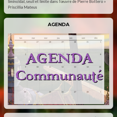
liminoïdal, seuil et limite dans l’œuvre de Pierre Bottero »
Priscillia Mateus
AGENDA