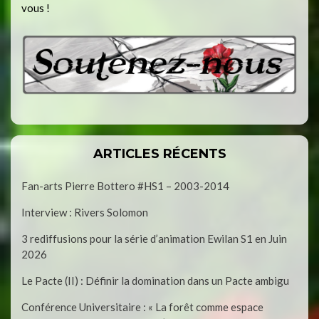
vous !
ARTICLES RÉCENTS
Fan-arts Pierre Bottero #HS1 – 2003-2014
Interview : Rivers Solomon
3 rediffusions pour la série d’animation Ewilan S1 en Juin
2026
Le Pacte (II) : Définir la domination dans un Pacte ambigu
Conférence Universitaire : « La forêt comme espace