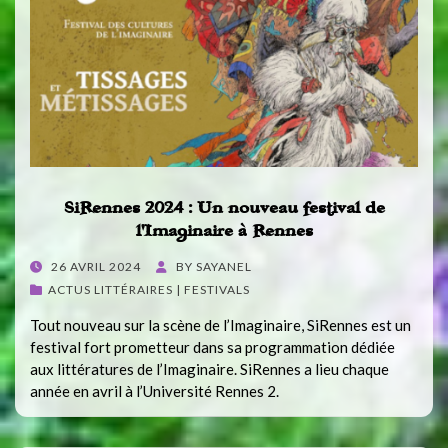
SiRennes 2024 : Un nouveau festival de
l’Imaginaire à Rennes
POSTED
26 AVRIL 2024
BY
SAYANEL
ON
ACTUS LITTÉRAIRES | FESTIVALS
Tout nouveau sur la scène de l’Imaginaire, SiRennes est un
festival fort prometteur dans sa programmation dédiée
aux littératures de l’Imaginaire. SiRennes a lieu chaque
année en avril à l’Université Rennes 2.