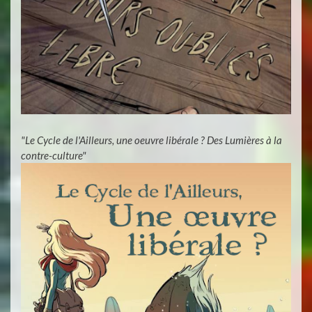
"Le Cycle de l'Ailleurs, une oeuvre libérale ? Des Lumières à la
contre-culture"