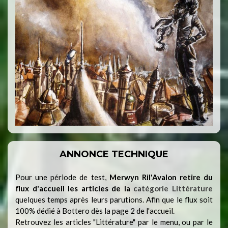
ANNONCE TECHNIQUE
Pour une période de test,
Merwyn Ril'Avalon retire du
flux d'accueil les articles de la
catégorie Littérature
quelques temps après leurs parutions. Afin que le flux soit
100% dédié à Bottero dès la page 2 de l'accueil.
Retrouvez les articles "Littérature" par le menu, ou par le