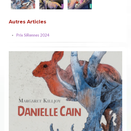
Autres Articles
Prix SiRennes 2024