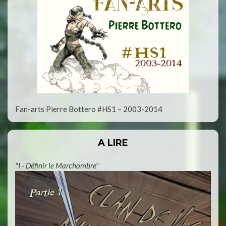
Fan-arts Pierre Bottero #HS1 – 2003-2014
A LIRE
"I - Définir le Marchombre"