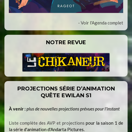
- Voir l'Agenda complet
NOTRE REVUE
PROJECTIONS SÉRIE D’ANIMATION
QUÊTE EWILAN S1
À venir :
plus de nouvelles projections prévues pour l'instant
Liste complète des AVP et projections
pour la saison 1 de
la série d'animation d'Andarta Pictures.