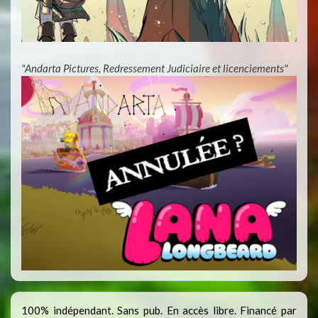
"Andarta Pictures, Redressement Judiciaire et licenciements"
100% indépendant. Sans pub. En accès libre. Financé par