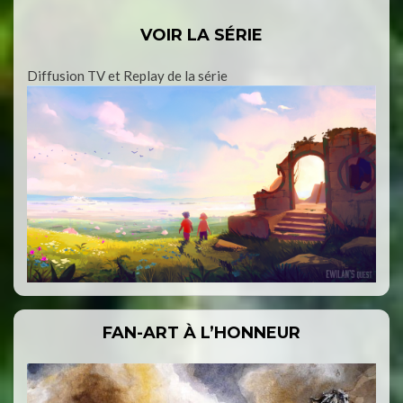
VOIR LA SÉRIE
Diffusion TV et Replay de la série
FAN-ART À L’HONNEUR